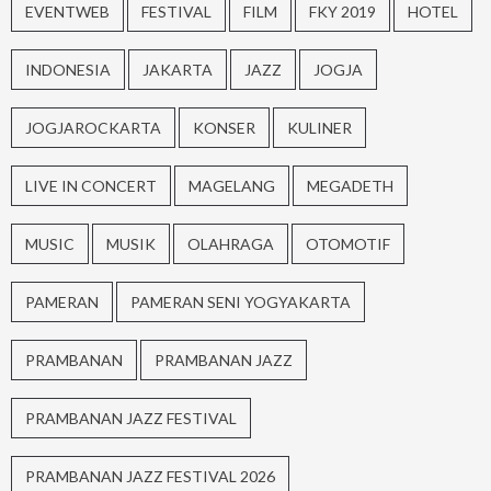
EVENTWEB
FESTIVAL
FILM
FKY 2019
HOTEL
INDONESIA
JAKARTA
JAZZ
JOGJA
JOGJAROCKARTA
KONSER
KULINER
LIVE IN CONCERT
MAGELANG
MEGADETH
MUSIC
MUSIK
OLAHRAGA
OTOMOTIF
PAMERAN
PAMERAN SENI YOGYAKARTA
PRAMBANAN
PRAMBANAN JAZZ
PRAMBANAN JAZZ FESTIVAL
PRAMBANAN JAZZ FESTIVAL 2026