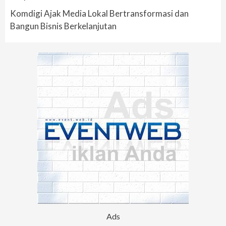
Komdigi Ajak Media Lokal Bertransformasi dan
Bangun Bisnis Berkelanjutan
Ads