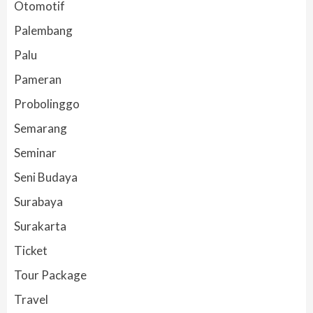
Otomotif
Palembang
Palu
Pameran
Probolinggo
Semarang
Seminar
Seni Budaya
Surabaya
Surakarta
Ticket
Tour Package
Travel