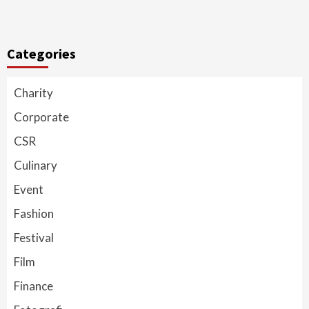
Categories
Charity
Corporate
CSR
Culinary
Event
Fashion
Festival
Film
Finance