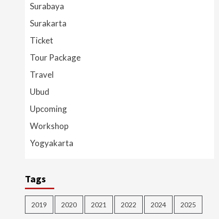
Surabaya
Surakarta
Ticket
Tour Package
Travel
Ubud
Upcoming
Workshop
Yogyakarta
Tags
2019
2020
2021
2022
2024
2025