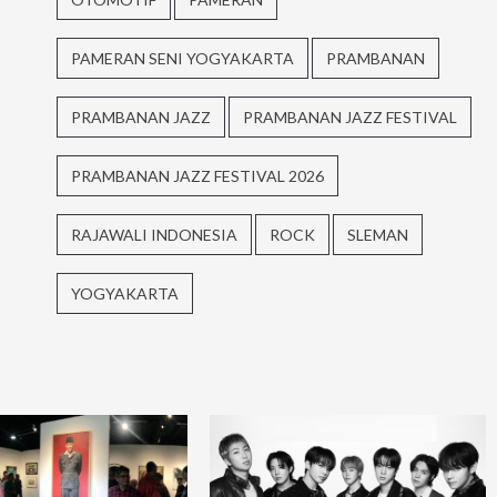
PAMERAN SENI YOGYAKARTA
PRAMBANAN
PRAMBANAN JAZZ
PRAMBANAN JAZZ FESTIVAL
PRAMBANAN JAZZ FESTIVAL 2026
RAJAWALI INDONESIA
ROCK
SLEMAN
YOGYAKARTA