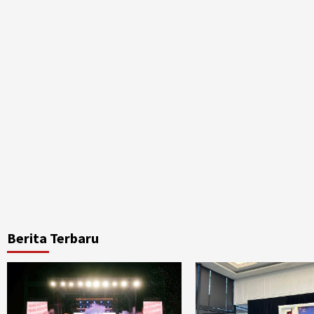
Berita Terbaru