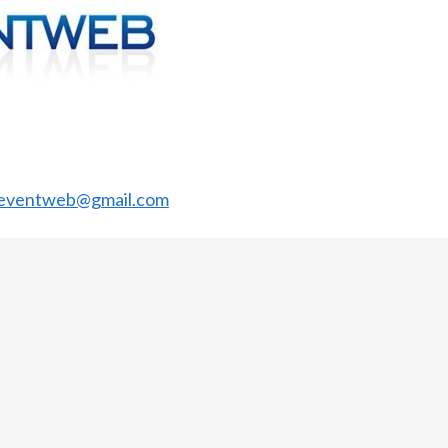
eventweb@gmail.com