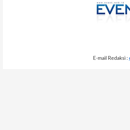
E-mail Redaksi :