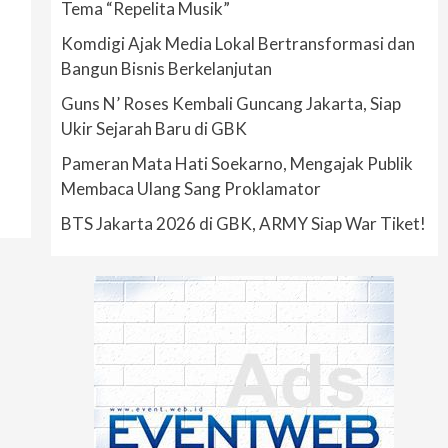
Tema “Repelita Musik”
Komdigi Ajak Media Lokal Bertransformasi dan
Bangun Bisnis Berkelanjutan
Guns N’ Roses Kembali Guncang Jakarta, Siap
Ukir Sejarah Baru di GBK
Pameran Mata Hati Soekarno, Mengajak Publik
Membaca Ulang Sang Proklamator
BTS Jakarta 2026 di GBK, ARMY Siap War Tiket!