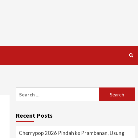
Search
for:
Recent Posts
Cherrypop 2026 Pindah ke Prambanan, Usung