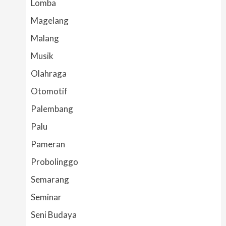
Lomba
Magelang
Malang
Musik
Olahraga
Otomotif
Palembang
Palu
Pameran
Probolinggo
Semarang
Seminar
Seni Budaya