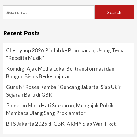
Search
for:
Recent Posts
Cherrypop 2026 Pindah ke Prambanan, Usung Tema
“Repelita Musik”
Komdigi Ajak Media Lokal Bertransformasi dan
Bangun Bisnis Berkelanjutan
Guns N’ Roses Kembali Guncang Jakarta, Siap Ukir
Sejarah Baru di GBK
Pameran Mata Hati Soekarno, Mengajak Publik
Membaca Ulang Sang Proklamator
BTS Jakarta 2026 di GBK, ARMY Siap War Tiket!