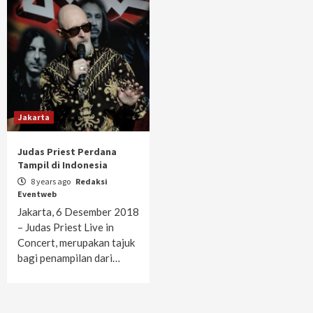
Jakarta
Judas Priest Perdana
Tampil di Indonesia
8 years ago
Redaksi
Eventweb
Jakarta, 6 Desember 2018
– Judas Priest Live in
Concert, merupakan tajuk
bagi penampilan dari…