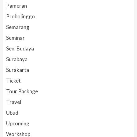
Pameran
Probolinggo
Semarang
Seminar
Seni Budaya
Surabaya
Surakarta
Ticket
Tour Package
Travel
Ubud
Upcoming
Workshop