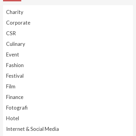
Charity
Corporate
CSR
Culinary
Event
Fashion
Festival
Film
Finance
Fotografi
Hotel
Internet & Social Media