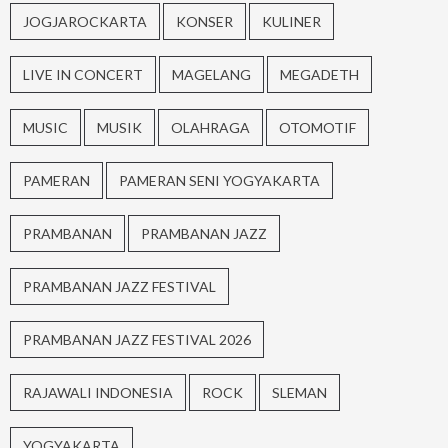
JOGJAROCKARTA
KONSER
KULINER
LIVE IN CONCERT
MAGELANG
MEGADETH
MUSIC
MUSIK
OLAHRAGA
OTOMOTIF
PAMERAN
PAMERAN SENI YOGYAKARTA
PRAMBANAN
PRAMBANAN JAZZ
PRAMBANAN JAZZ FESTIVAL
PRAMBANAN JAZZ FESTIVAL 2026
RAJAWALI INDONESIA
ROCK
SLEMAN
YOGYAKARTA