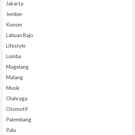
Jakarta
Jember
Konser
Labuan Bajo
Lifestyle
Lomba
Magelang
Malang
Musik
Olahraga
Otomotif
Palembang
Palu