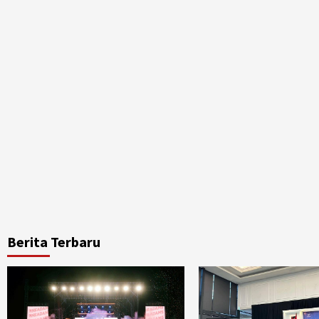
Berita Terbaru