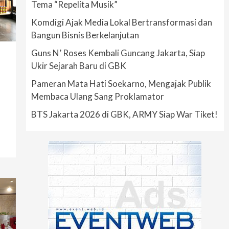
Tema “Repelita Musik”
Komdigi Ajak Media Lokal Bertransformasi dan
Bangun Bisnis Berkelanjutan
Guns N’ Roses Kembali Guncang Jakarta, Siap
Ukir Sejarah Baru di GBK
Pameran Mata Hati Soekarno, Mengajak Publik
Membaca Ulang Sang Proklamator
BTS Jakarta 2026 di GBK, ARMY Siap War Tiket!