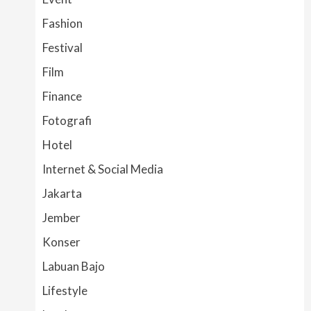
Fashion
Festival
Film
Finance
Fotografi
Hotel
Internet & Social Media
Jakarta
Jember
Konser
Labuan Bajo
Lifestyle