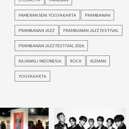
PAMERAN SENI YOGYAKARTA
PRAMBANAN
PRAMBANAN JAZZ
PRAMBANAN JAZZ FESTIVAL
PRAMBANAN JAZZ FESTIVAL 2026
RAJAWALI INDONESIA
ROCK
SLEMAN
YOGYAKARTA