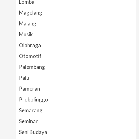
Lomba
Magelang
Malang
Musik
Olahraga
Otomotif
Palembang
Palu
Pameran
Probolinggo
Semarang
Seminar
Seni Budaya