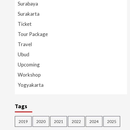
Surabaya
Surakarta
Ticket
Tour Package
Travel
Ubud
Upcoming
Workshop
Yogyakarta
Tags
2019
2020
2021
2022
2024
2025