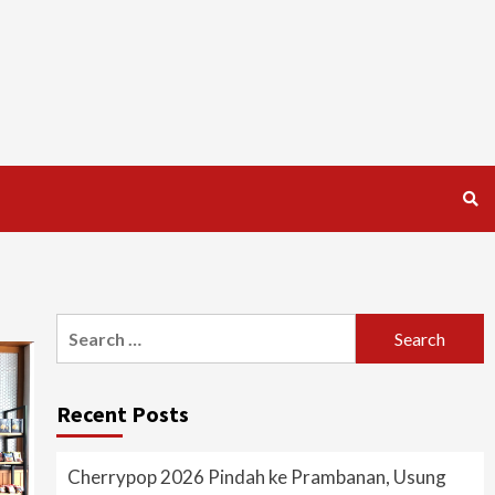
Search
for:
Recent Posts
Cherrypop 2026 Pindah ke Prambanan, Usung