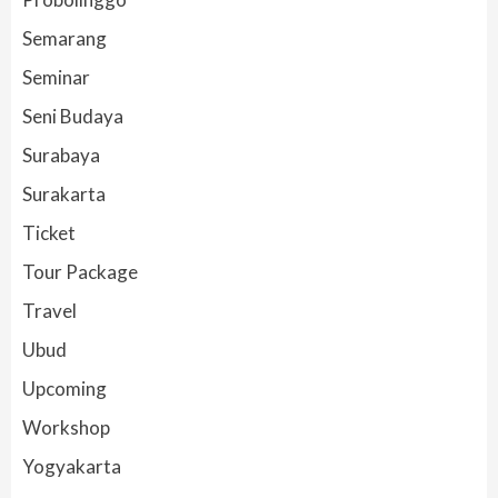
Semarang
Seminar
Seni Budaya
Surabaya
Surakarta
Ticket
Tour Package
Travel
Ubud
Upcoming
Workshop
Yogyakarta