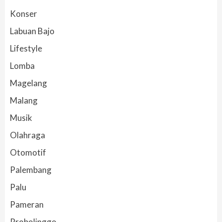
Konser
Labuan Bajo
Lifestyle
Lomba
Magelang
Malang
Musik
Olahraga
Otomotif
Palembang
Palu
Pameran
Probolinggo