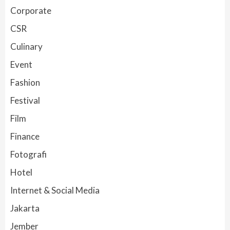
Corporate
CSR
Culinary
Event
Fashion
Festival
Film
Finance
Fotografi
Hotel
Internet & Social Media
Jakarta
Jember