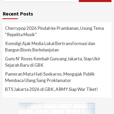
Recent Posts
Cherrypop 2026 Pindah ke Prambanan, Usung Tema
“Repelita Musik”
Komdigi Ajak Media Lokal Bertransformasi dan
Bangun Bisnis Berkelanjutan
Guns N’ Roses Kembali Guncang Jakarta, Siap Ukir
Sejarah Baru di GBK
Pameran Mata Hati Soekarno, Mengajak Publik
Membaca Ulang Sang Proklamator
BTS Jakarta 2026 di GBK, ARMY Siap War Tiket!