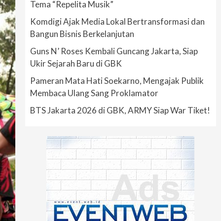
Tema “Repelita Musik”
Komdigi Ajak Media Lokal Bertransformasi dan
Bangun Bisnis Berkelanjutan
Guns N’ Roses Kembali Guncang Jakarta, Siap
Ukir Sejarah Baru di GBK
Pameran Mata Hati Soekarno, Mengajak Publik
Membaca Ulang Sang Proklamator
BTS Jakarta 2026 di GBK, ARMY Siap War Tiket!