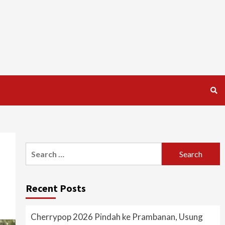
Search
for:
Recent Posts
Cherrypop 2026 Pindah ke Prambanan, Usung