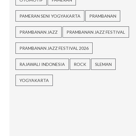
PAMERAN SENI YOGYAKARTA
PRAMBANAN
PRAMBANAN JAZZ
PRAMBANAN JAZZ FESTIVAL
PRAMBANAN JAZZ FESTIVAL 2026
RAJAWALI INDONESIA
ROCK
SLEMAN
YOGYAKARTA