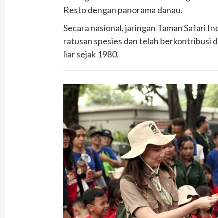
Resto dengan panorama danau.
Secara nasional, jaringan Taman Safari In
ratusan spesies dan telah berkontribusi 
liar sejak 1980.