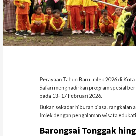
Perayaan Tahun Baru Imlek 2026 di Kota S
Safari menghadirkan program spesial ber
pada 13–17 Februari 2026.
Bukan sekadar hiburan biasa, rangkaian 
Imlek dengan pengalaman wisata edukatif
Barongsai Tonggak hingg