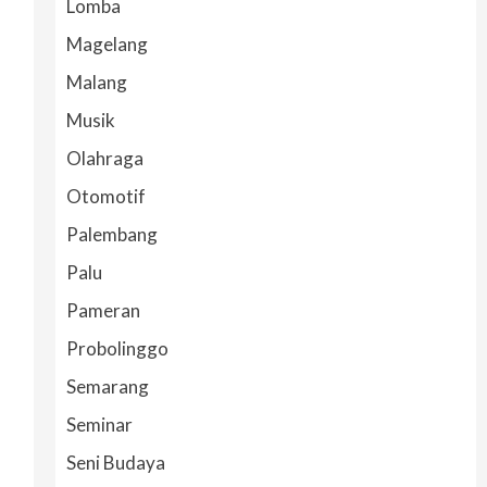
Lomba
Magelang
Malang
Musik
Olahraga
Otomotif
Palembang
Palu
Pameran
Probolinggo
Semarang
Seminar
Seni Budaya