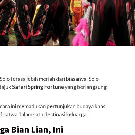
olo terasa lebih meriah dari biasanya. Solo
tajuk
Safari Spring Fortune
yang berlangsung
acara ini memadukan pertunjukan budaya khas
 satwa dalam satu destinasi keluarga.
a Bian Lian, Ini