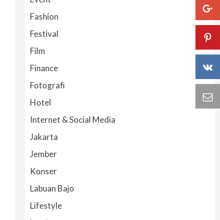
Fashion
Festival
Film
Finance
Fotografi
Hotel
Internet & Social Media
Jakarta
Jember
Konser
Labuan Bajo
Lifestyle