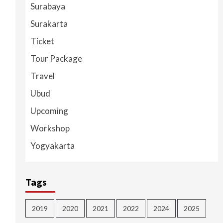
Surabaya
Surakarta
Ticket
Tour Package
Travel
Ubud
Upcoming
Workshop
Yogyakarta
Tags
2019
2020
2021
2022
2024
2025