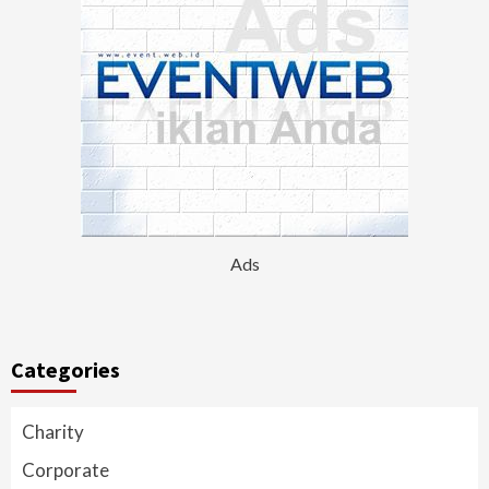
Ads
Categories
Charity
Corporate