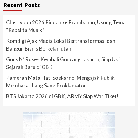
Recent Posts
Cherrypop 2026 Pindah ke Prambanan, Usung Tema
“Repelita Musik”
Komdigi Ajak Media Lokal Bertransformasi dan
Bangun Bisnis Berkelanjutan
Guns N’ Roses Kembali Guncang Jakarta, Siap Ukir
Sejarah Baru di GBK
Pameran Mata Hati Soekarno, Mengajak Publik
Membaca Ulang Sang Proklamator
BTS Jakarta 2026 di GBK, ARMY Siap War Tiket!