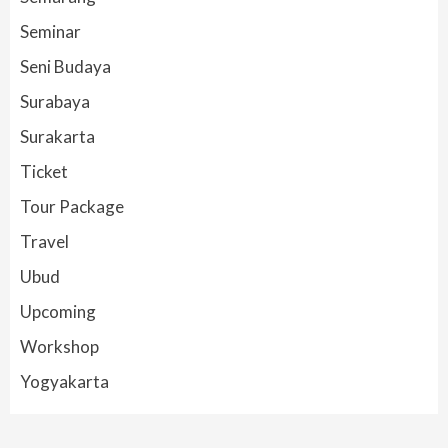
Seminar
Seni Budaya
Surabaya
Surakarta
Ticket
Tour Package
Travel
Ubud
Upcoming
Workshop
Yogyakarta