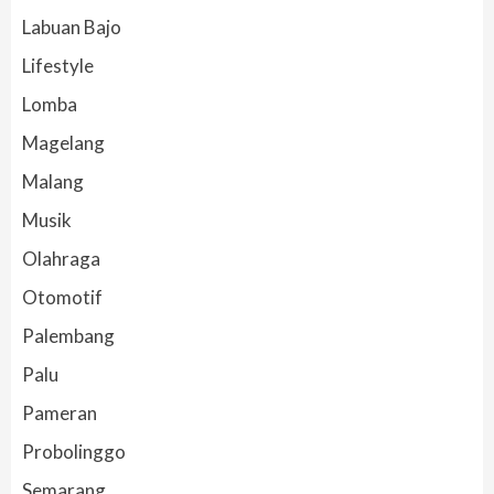
Labuan Bajo
Lifestyle
Lomba
Magelang
Malang
Musik
Olahraga
Otomotif
Palembang
Palu
Pameran
Probolinggo
Semarang