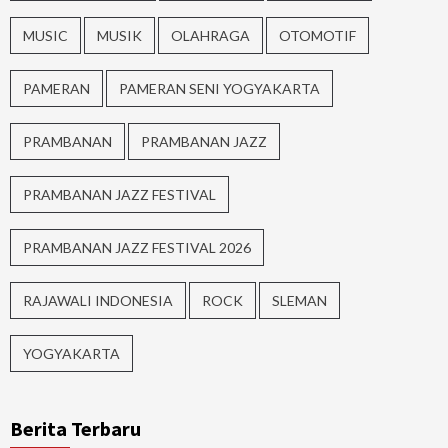
MUSIC
MUSIK
OLAHRAGA
OTOMOTIF
PAMERAN
PAMERAN SENI YOGYAKARTA
PRAMBANAN
PRAMBANAN JAZZ
PRAMBANAN JAZZ FESTIVAL
PRAMBANAN JAZZ FESTIVAL 2026
RAJAWALI INDONESIA
ROCK
SLEMAN
YOGYAKARTA
Berita Terbaru