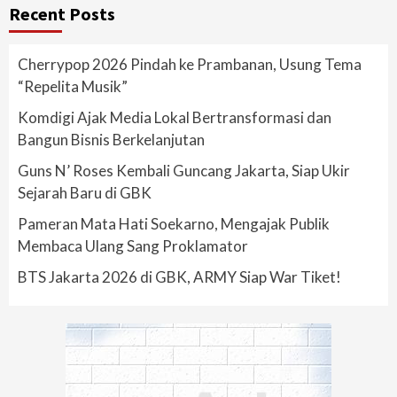
Recent Posts
Cherrypop 2026 Pindah ke Prambanan, Usung Tema
“Repelita Musik”
Komdigi Ajak Media Lokal Bertransformasi dan
Bangun Bisnis Berkelanjutan
Guns N’ Roses Kembali Guncang Jakarta, Siap Ukir
Sejarah Baru di GBK
Pameran Mata Hati Soekarno, Mengajak Publik
Membaca Ulang Sang Proklamator
BTS Jakarta 2026 di GBK, ARMY Siap War Tiket!