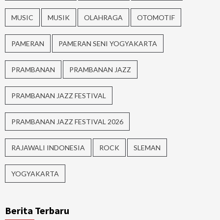
MUSIC
MUSIK
OLAHRAGA
OTOMOTIF
PAMERAN
PAMERAN SENI YOGYAKARTA
PRAMBANAN
PRAMBANAN JAZZ
PRAMBANAN JAZZ FESTIVAL
PRAMBANAN JAZZ FESTIVAL 2026
RAJAWALI INDONESIA
ROCK
SLEMAN
YOGYAKARTA
Berita Terbaru