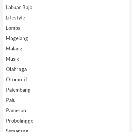
Labuan Bajo
Lifestyle
Lomba
Magelang
Malang
Musik
Olahraga
Otomotif
Palembang
Palu
Pameran
Probolinggo
Semarang