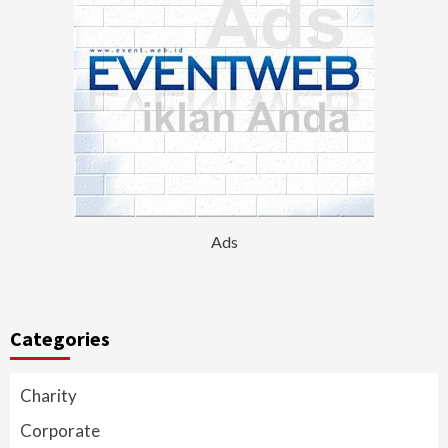
Ads
Categories
Charity
Corporate