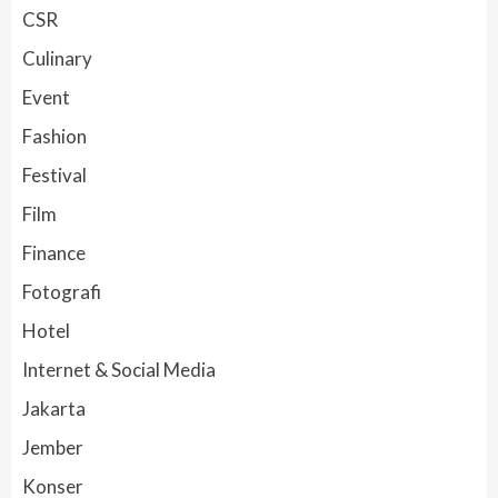
CSR
Culinary
Event
Fashion
Festival
Film
Finance
Fotografi
Hotel
Internet & Social Media
Jakarta
Jember
Konser