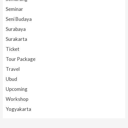
Seminar
Seni Budaya
Surabaya
Surakarta
Ticket
Tour Package
Travel
Ubud
Upcoming
Workshop
Yogyakarta