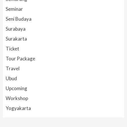
Seminar
Seni Budaya
Surabaya
Surakarta
Ticket
Tour Package
Travel
Ubud
Upcoming
Workshop
Yogyakarta