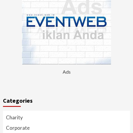
Ads
Categories
Charity
Corporate