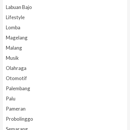
Labuan Bajo
Lifestyle
Lomba
Magelang
Malang
Musik
Olahraga
Otomotif
Palembang
Palu
Pameran
Probolinggo
Semarang