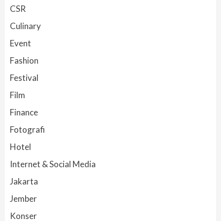
CSR
Culinary
Event
Fashion
Festival
Film
Finance
Fotografi
Hotel
Internet & Social Media
Jakarta
Jember
Konser