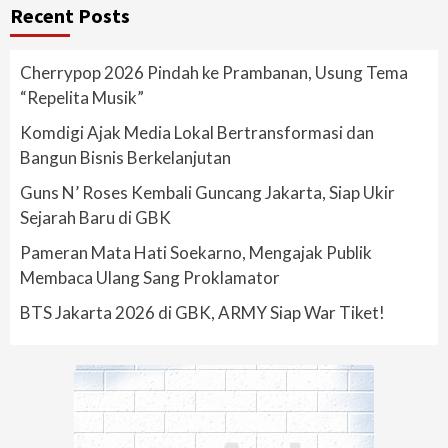
Recent Posts
Cherrypop 2026 Pindah ke Prambanan, Usung Tema
“Repelita Musik”
Komdigi Ajak Media Lokal Bertransformasi dan
Bangun Bisnis Berkelanjutan
Guns N’ Roses Kembali Guncang Jakarta, Siap Ukir
Sejarah Baru di GBK
Pameran Mata Hati Soekarno, Mengajak Publik
Membaca Ulang Sang Proklamator
BTS Jakarta 2026 di GBK, ARMY Siap War Tiket!