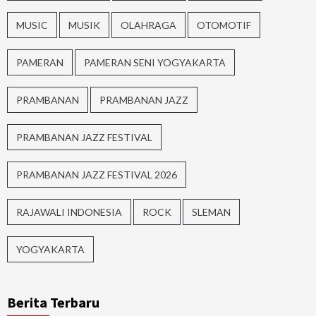
MUSIC
MUSIK
OLAHRAGA
OTOMOTIF
PAMERAN
PAMERAN SENI YOGYAKARTA
PRAMBANAN
PRAMBANAN JAZZ
PRAMBANAN JAZZ FESTIVAL
PRAMBANAN JAZZ FESTIVAL 2026
RAJAWALI INDONESIA
ROCK
SLEMAN
YOGYAKARTA
Berita Terbaru