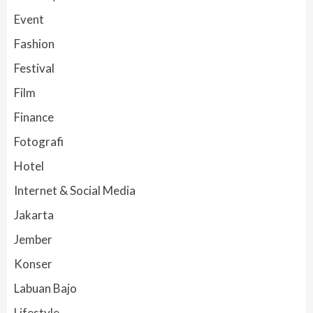
Event
Fashion
Festival
Film
Finance
Fotografi
Hotel
Internet & Social Media
Jakarta
Jember
Konser
Labuan Bajo
Lifestyle