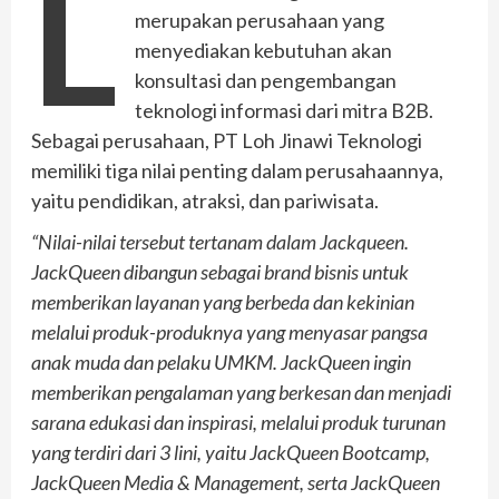
L
merupakan perusahaan yang
menyediakan kebutuhan akan
konsultasi dan pengembangan
teknologi informasi dari mitra B2B.
Sebagai perusahaan, PT Loh Jinawi Teknologi
memiliki tiga nilai penting dalam perusahaannya,
yaitu pendidikan, atraksi, dan pariwisata.
“Nilai-nilai tersebut tertanam dalam Jackqueen.
JackQueen dibangun sebagai brand bisnis untuk
memberikan layanan yang berbeda dan kekinian
melalui produk-produknya yang menyasar pangsa
anak muda dan pelaku UMKM. JackQueen ingin
memberikan pengalaman yang berkesan dan menjadi
sarana edukasi dan inspirasi, melalui produk turunan
yang terdiri dari 3 lini, yaitu JackQueen Bootcamp,
JackQueen Media & Management, serta JackQueen