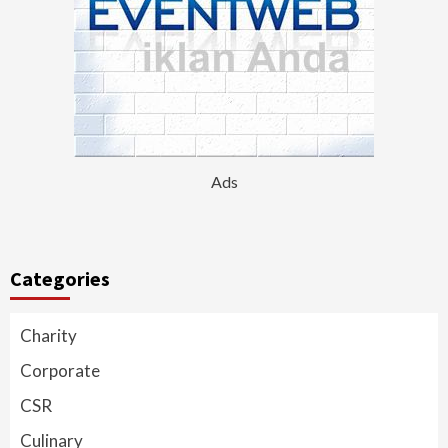
Ads
Categories
Charity
Corporate
CSR
Culinary