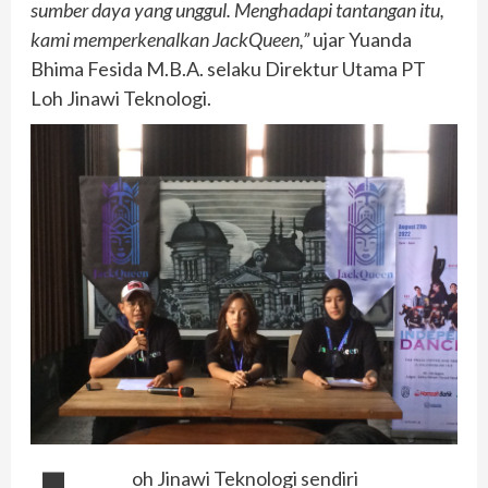
sumber daya yang unggul. Menghadapi tantangan itu,
kami memperkenalkan JackQueen,”
ujar Yuanda
Bhima Fesida M.B.A. selaku Direktur Utama PT
Loh Jinawi Teknologi.
oh Jinawi Teknologi sendiri