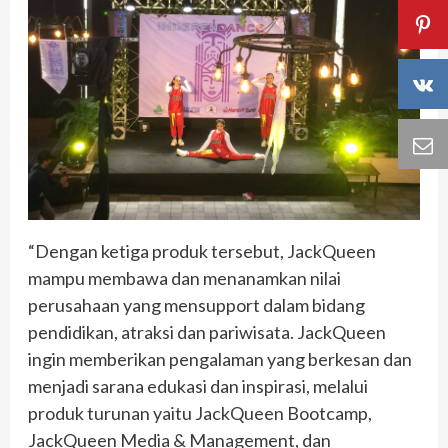
“Dengan ketiga produk tersebut, JackQueen
mampu membawa dan menanamkan nilai
perusahaan yang mensupport dalam bidang
pendidikan, atraksi dan pariwisata. JackQueen
ingin memberikan pengalaman yang berkesan dan
menjadi sarana edukasi dan inspirasi, melalui
produk turunan yaitu JackQueen Bootcamp,
JackQueen Media & Management, dan