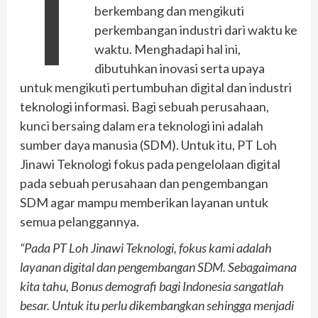
T
berkembang dan mengikuti
perkembangan industri dari waktu ke
waktu. Menghadapi hal ini,
dibutuhkan inovasi serta upaya
untuk mengikuti pertumbuhan digital dan industri
teknologi informasi. Bagi sebuah perusahaan,
kunci bersaing dalam era teknologi ini adalah
sumber daya manusia (SDM). Untuk itu, PT Loh
Jinawi Teknologi fokus pada pengelolaan digital
pada sebuah perusahaan dan pengembangan
SDM agar mampu memberikan layanan untuk
semua pelanggannya.
“Pada PT Loh Jinawi Teknologi, fokus kami adalah
layanan digital dan pengembangan SDM. Sebagaimana
kita tahu, Bonus demografi bagi Indonesia sangatlah
besar. Untuk itu perlu dikembangkan sehingga menjadi