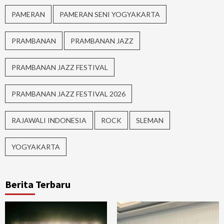
PAMERAN
PAMERAN SENI YOGYAKARTA
PRAMBANAN
PRAMBANAN JAZZ
PRAMBANAN JAZZ FESTIVAL
PRAMBANAN JAZZ FESTIVAL 2026
RAJAWALI INDONESIA
ROCK
SLEMAN
YOGYAKARTA
Berita Terbaru