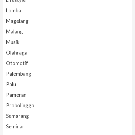
Lomba
Magelang
Malang
Musik
Olahraga
Otomotif
Palembang
Palu
Pameran
Probolinggo
Semarang
Seminar