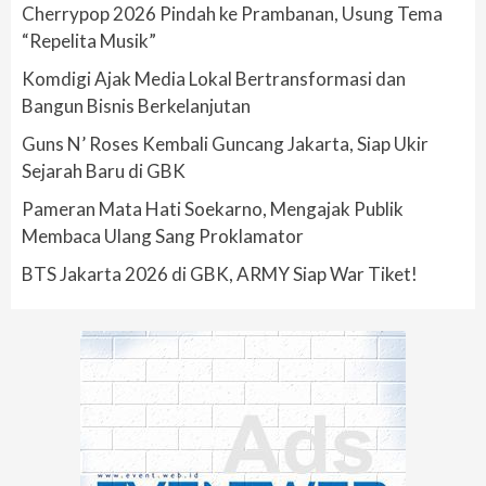
Cherrypop 2026 Pindah ke Prambanan, Usung Tema
“Repelita Musik”
Komdigi Ajak Media Lokal Bertransformasi dan
Bangun Bisnis Berkelanjutan
Guns N’ Roses Kembali Guncang Jakarta, Siap Ukir
Sejarah Baru di GBK
Pameran Mata Hati Soekarno, Mengajak Publik
Membaca Ulang Sang Proklamator
BTS Jakarta 2026 di GBK, ARMY Siap War Tiket!