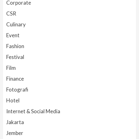
Corporate
CSR
Culinary
Event
Fashion
Festival
Film
Finance
Fotografi
Hotel
Internet & Social Media
Jakarta
Jember