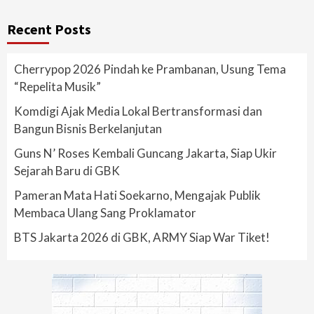
Recent Posts
Cherrypop 2026 Pindah ke Prambanan, Usung Tema
“Repelita Musik”
Komdigi Ajak Media Lokal Bertransformasi dan
Bangun Bisnis Berkelanjutan
Guns N’ Roses Kembali Guncang Jakarta, Siap Ukir
Sejarah Baru di GBK
Pameran Mata Hati Soekarno, Mengajak Publik
Membaca Ulang Sang Proklamator
BTS Jakarta 2026 di GBK, ARMY Siap War Tiket!