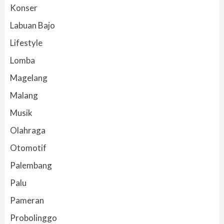
Konser
Labuan Bajo
Lifestyle
Lomba
Magelang
Malang
Musik
Olahraga
Otomotif
Palembang
Palu
Pameran
Probolinggo