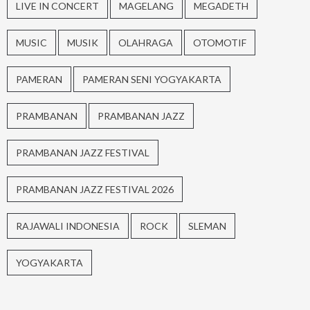
LIVE IN CONCERT
MAGELANG
MEGADETH
MUSIC
MUSIK
OLAHRAGA
OTOMOTIF
PAMERAN
PAMERAN SENI YOGYAKARTA
PRAMBANAN
PRAMBANAN JAZZ
PRAMBANAN JAZZ FESTIVAL
PRAMBANAN JAZZ FESTIVAL 2026
RAJAWALI INDONESIA
ROCK
SLEMAN
YOGYAKARTA