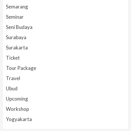
Semarang
Seminar
Seni Budaya
Surabaya
Surakarta
Ticket
Tour Package
Travel
Ubud
Upcoming
Workshop
Yogyakarta