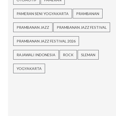
PAMERAN SENI YOGYAKARTA
PRAMBANAN
PRAMBANAN JAZZ
PRAMBANAN JAZZ FESTIVAL
PRAMBANAN JAZZ FESTIVAL 2026
RAJAWALI INDONESIA
ROCK
SLEMAN
YOGYAKARTA