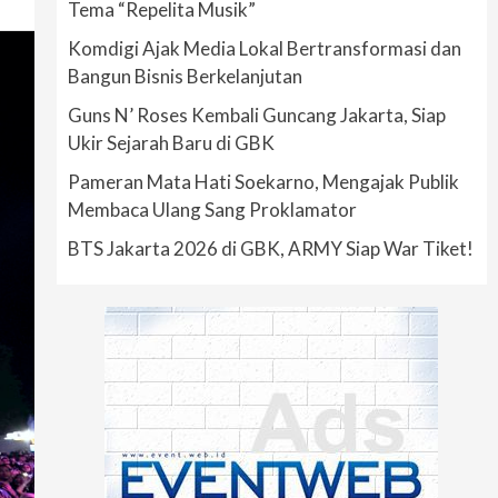
Tema “Repelita Musik”
Komdigi Ajak Media Lokal Bertransformasi dan
Bangun Bisnis Berkelanjutan
Guns N’ Roses Kembali Guncang Jakarta, Siap
Ukir Sejarah Baru di GBK
Pameran Mata Hati Soekarno, Mengajak Publik
Membaca Ulang Sang Proklamator
BTS Jakarta 2026 di GBK, ARMY Siap War Tiket!