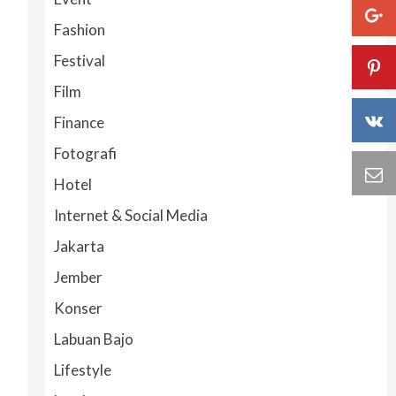
Fashion
Festival
Film
Finance
Fotografi
Hotel
Internet & Social Media
Jakarta
Jember
Konser
Labuan Bajo
Lifestyle