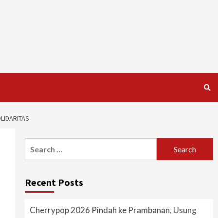
LIDARITAS
Search
for:
Recent Posts
Cherrypop 2026 Pindah ke Prambanan, Usung