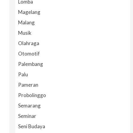
Lomba
Magelang
Malang
Musik
Olahraga
Otomotif
Palembang
Palu
Pameran
Probolinggo
Semarang
Seminar
Seni Budaya