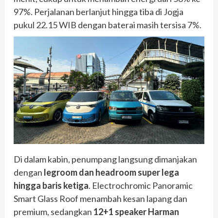
97%. Perjalanan berlanjut hingga tiba di Jogja
pukul 22.15 WIB dengan baterai masih tersisa 7%.
Di dalam kabin, penumpang langsung dimanjakan
dengan
legroom dan headroom super lega
hingga baris ketiga
. Electrochromic Panoramic
Smart Glass Roof menambah kesan lapang dan
premium, sedangkan
12+1 speaker Harman