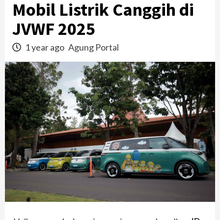
Mobil Listrik Canggih di
JVWF 2025
1 year ago
Agung Portal