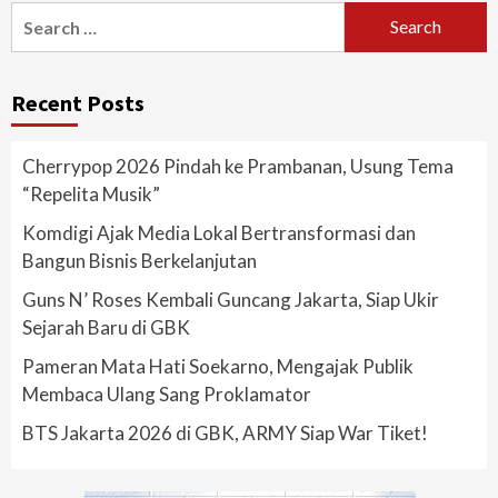
Search
for:
Recent Posts
Cherrypop 2026 Pindah ke Prambanan, Usung Tema
“Repelita Musik”
Komdigi Ajak Media Lokal Bertransformasi dan
Bangun Bisnis Berkelanjutan
Guns N’ Roses Kembali Guncang Jakarta, Siap Ukir
Sejarah Baru di GBK
Pameran Mata Hati Soekarno, Mengajak Publik
Membaca Ulang Sang Proklamator
BTS Jakarta 2026 di GBK, ARMY Siap War Tiket!