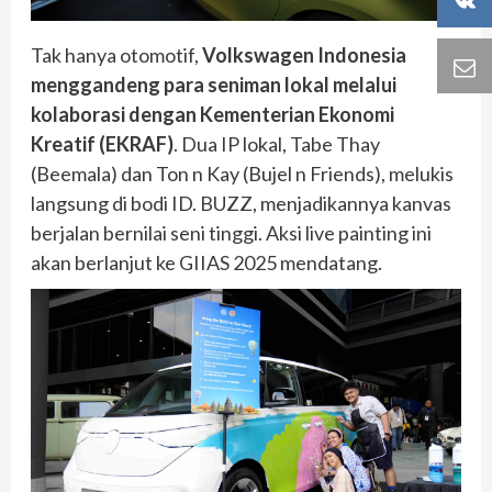
Tak hanya otomotif,
Volkswagen Indonesia
menggandeng para seniman lokal melalui
kolaborasi dengan Kementerian Ekonomi
Kreatif (EKRAF)
. Dua IP lokal, Tabe Thay
(Beemala) dan Ton n Kay (Bujel n Friends), melukis
langsung di bodi ID. BUZZ, menjadikannya kanvas
berjalan bernilai seni tinggi. Aksi live painting ini
akan berlanjut ke GIIAS 2025 mendatang.