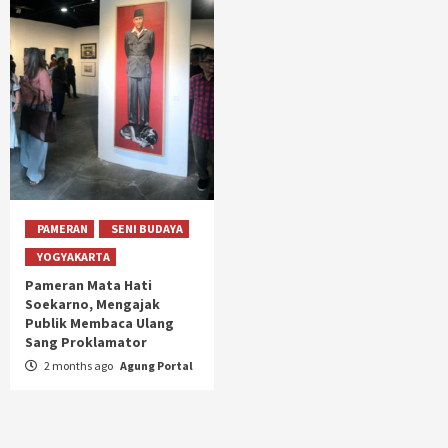
PAMERAN
SENI BUDAYA
YOGYAKARTA
Pameran Mata Hati
Soekarno, Mengajak
Publik Membaca Ulang
Sang Proklamator
2 months ago
Agung Portal