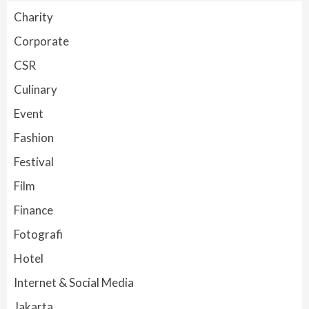
Charity
Corporate
CSR
Culinary
Event
Fashion
Festival
Film
Finance
Fotografi
Hotel
Internet & Social Media
Jakarta