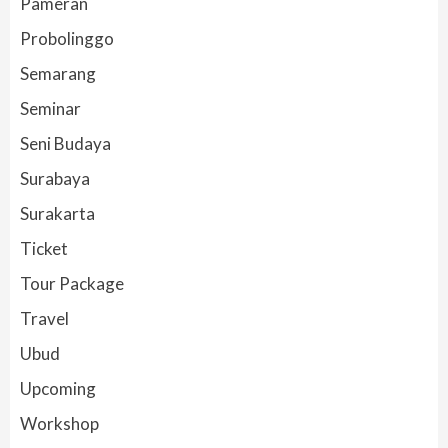
Pameran
Probolinggo
Semarang
Seminar
Seni Budaya
Surabaya
Surakarta
Ticket
Tour Package
Travel
Ubud
Upcoming
Workshop