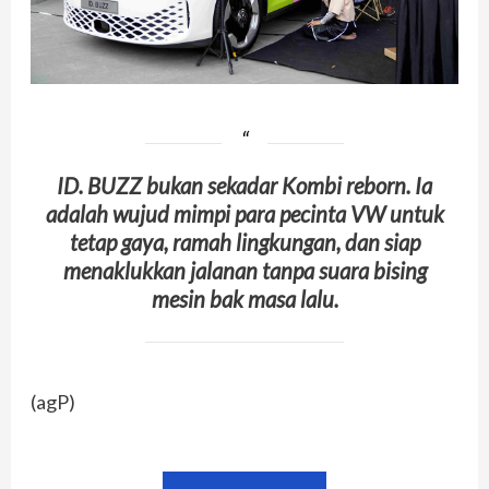
ID. BUZZ bukan sekadar Kombi reborn. Ia
adalah wujud mimpi para pecinta VW untuk
tetap gaya, ramah lingkungan, dan siap
menaklukkan jalanan tanpa suara bising
mesin bak masa lalu.
(agP)