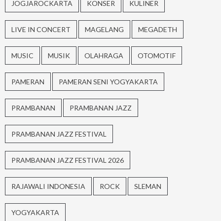
JOGJAROCKARTA
KONSER
KULINER
LIVE IN CONCERT
MAGELANG
MEGADETH
MUSIC
MUSIK
OLAHRAGA
OTOMOTIF
PAMERAN
PAMERAN SENI YOGYAKARTA
PRAMBANAN
PRAMBANAN JAZZ
PRAMBANAN JAZZ FESTIVAL
PRAMBANAN JAZZ FESTIVAL 2026
RAJAWALI INDONESIA
ROCK
SLEMAN
YOGYAKARTA