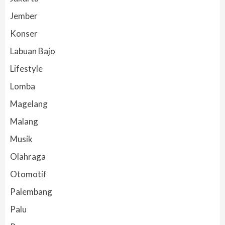
Jember
Konser
Labuan Bajo
Lifestyle
Lomba
Magelang
Malang
Musik
Olahraga
Otomotif
Palembang
Palu