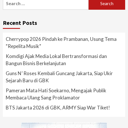
for:
Recent Posts
Cherrypop 2026 Pindah ke Prambanan, Usung Tema
“Repelita Musik”
Komdigi Ajak Media Lokal Bertransformasi dan
Bangun Bisnis Berkelanjutan
Guns N’ Roses Kembali Guncang Jakarta, Siap Ukir
Sejarah Baru di GBK
Pameran Mata Hati Soekarno, Mengajak Publik
Membaca Ulang Sang Proklamator
BTS Jakarta 2026 di GBK, ARMY Siap War Tiket!