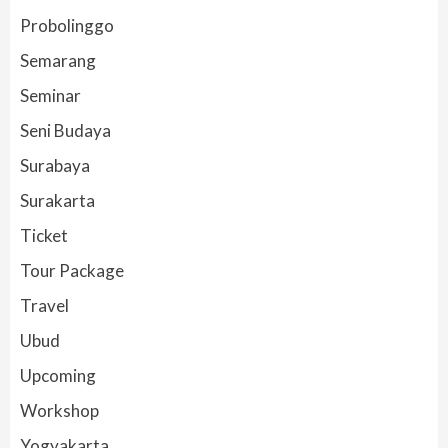
Probolinggo
Semarang
Seminar
Seni Budaya
Surabaya
Surakarta
Ticket
Tour Package
Travel
Ubud
Upcoming
Workshop
Yogyakarta