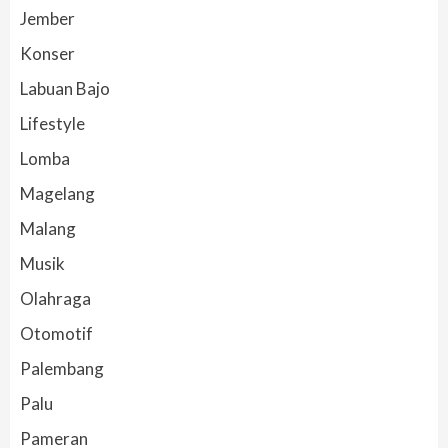
Jember
Konser
Labuan Bajo
Lifestyle
Lomba
Magelang
Malang
Musik
Olahraga
Otomotif
Palembang
Palu
Pameran