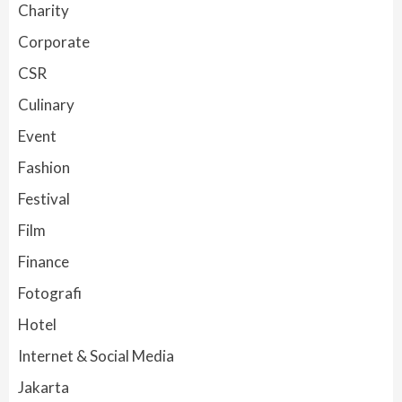
Charity
Corporate
CSR
Culinary
Event
Fashion
Festival
Film
Finance
Fotografi
Hotel
Internet & Social Media
Jakarta