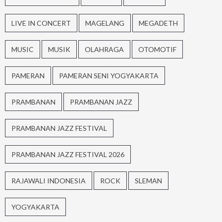
LIVE IN CONCERT
MAGELANG
MEGADETH
MUSIC
MUSIK
OLAHRAGA
OTOMOTIF
PAMERAN
PAMERAN SENI YOGYAKARTA
PRAMBANAN
PRAMBANAN JAZZ
PRAMBANAN JAZZ FESTIVAL
PRAMBANAN JAZZ FESTIVAL 2026
RAJAWALI INDONESIA
ROCK
SLEMAN
YOGYAKARTA