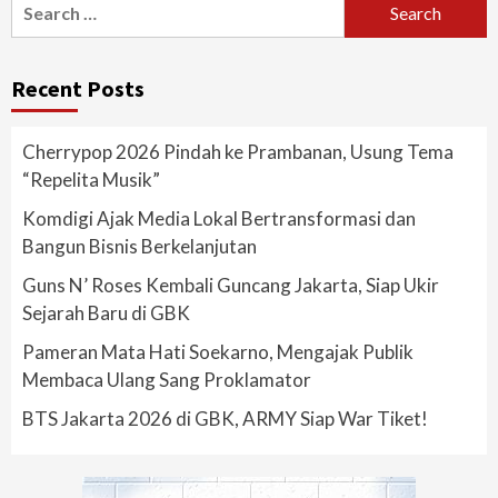
for:
Recent Posts
Cherrypop 2026 Pindah ke Prambanan, Usung Tema
“Repelita Musik”
Komdigi Ajak Media Lokal Bertransformasi dan
Bangun Bisnis Berkelanjutan
Guns N’ Roses Kembali Guncang Jakarta, Siap Ukir
Sejarah Baru di GBK
Pameran Mata Hati Soekarno, Mengajak Publik
Membaca Ulang Sang Proklamator
BTS Jakarta 2026 di GBK, ARMY Siap War Tiket!