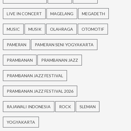
LIVE IN CONCERT
MAGELANG
MEGADETH
MUSIC
MUSIK
OLAHRAGA
OTOMOTIF
PAMERAN
PAMERAN SENI YOGYAKARTA
PRAMBANAN
PRAMBANAN JAZZ
PRAMBANAN JAZZ FESTIVAL
PRAMBANAN JAZZ FESTIVAL 2026
RAJAWALI INDONESIA
ROCK
SLEMAN
YOGYAKARTA