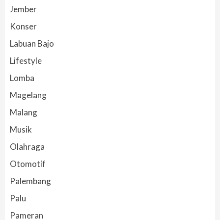
Jember
Konser
Labuan Bajo
Lifestyle
Lomba
Magelang
Malang
Musik
Olahraga
Otomotif
Palembang
Palu
Pameran