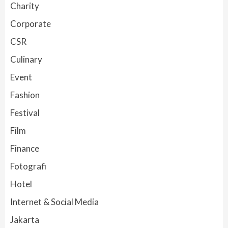
Charity
Corporate
CSR
Culinary
Event
Fashion
Festival
Film
Finance
Fotografi
Hotel
Internet & Social Media
Jakarta