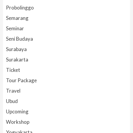
Probolinggo
Semarang
Seminar
Seni Budaya
Surabaya
Surakarta
Ticket
Tour Package
Travel
Ubud
Upcoming
Workshop
Yogyakarta