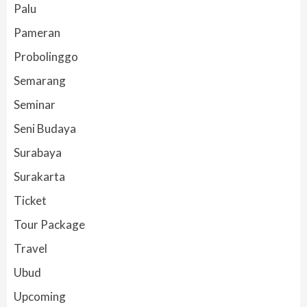
Palu
Pameran
Probolinggo
Semarang
Seminar
Seni Budaya
Surabaya
Surakarta
Ticket
Tour Package
Travel
Ubud
Upcoming