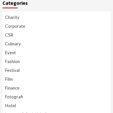
Categories
Charity
Corporate
CSR
Culinary
Event
Fashion
Festival
Film
Finance
Fotografi
Hotel