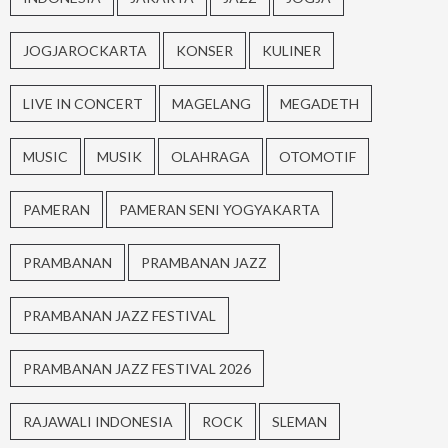
JOGJAROCKARTA
KONSER
KULINER
LIVE IN CONCERT
MAGELANG
MEGADETH
MUSIC
MUSIK
OLAHRAGA
OTOMOTIF
PAMERAN
PAMERAN SENI YOGYAKARTA
PRAMBANAN
PRAMBANAN JAZZ
PRAMBANAN JAZZ FESTIVAL
PRAMBANAN JAZZ FESTIVAL 2026
RAJAWALI INDONESIA
ROCK
SLEMAN