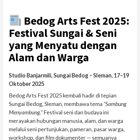
Bedog Arts Fest 2025:
Festival Sungai & Seni
yang Menyatu dengan
Alam dan Warga
Studio Banjarmili, Sungai Bedog – Sleman, 17–19
Oktober 2025
Bedog Arts Fest 2025 kembali hadir di tepian
Sungai Bedog, Sleman, membawa tema
“Sambung
Menyambung.”
Festival seni dan budaya ini
merayakan hubungan manusia, alam, dan warga
melalui seni pertunjukan, pameran, pasar warga,
workshop, dan film dokumenter — semuanya