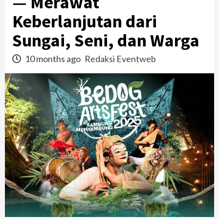
— Merawat
Keberlanjutan dari
Sungai, Seni, dan Warga
10 months ago
Redaksi Eventweb