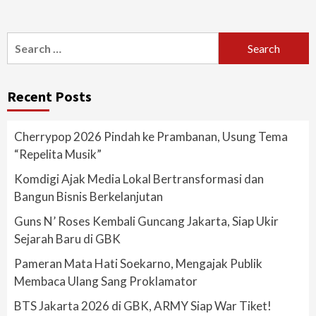
Search
for:
Recent Posts
Cherrypop 2026 Pindah ke Prambanan, Usung Tema
“Repelita Musik”
Komdigi Ajak Media Lokal Bertransformasi dan
Bangun Bisnis Berkelanjutan
Guns N’ Roses Kembali Guncang Jakarta, Siap Ukir
Sejarah Baru di GBK
Pameran Mata Hati Soekarno, Mengajak Publik
Membaca Ulang Sang Proklamator
BTS Jakarta 2026 di GBK, ARMY Siap War Tiket!