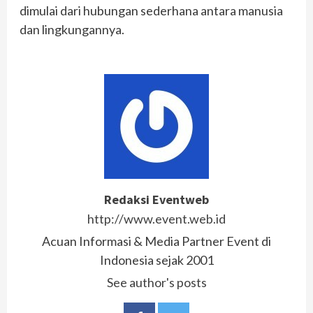
dimulai dari hubungan sederhana antara manusia
dan lingkungannya.
Redaksi Eventweb
http://www.event.web.id
Acuan Informasi & Media Partner Event di
Indonesia sejak 2001
See author's posts