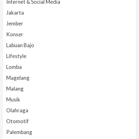
Internet & Social Media
Jakarta
Jember
Konser
Labuan Bajo
Lifestyle
Lomba
Magelang
Malang
Musik
Olahraga
Otomotif
Palembang