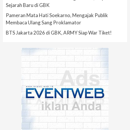
Sejarah Baru di GBK
Pameran Mata Hati Soekarno, Mengajak Publik
Membaca Ulang Sang Proklamator
BTS Jakarta 2026 di GBK, ARMY Siap War Tiket!