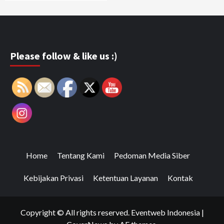
Please follow & like us :)
Home
Tentang Kami
Pedoman Media Siber
Kebijakan Privasi
Ketentuan Layanan
Kontak
Copyright © All rights reserved. Eventweb Indonesia
|