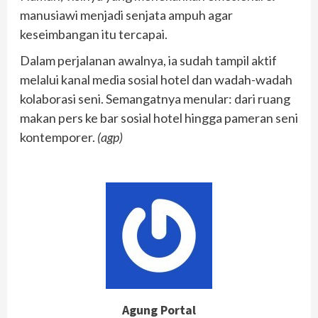
manusiawi menjadi senjata ampuh agar
keseimbangan itu tercapai.
Dalam perjalanan awalnya, ia sudah tampil aktif
melalui kanal media sosial hotel dan wadah-wadah
kolaborasi seni. Semangatnya menular: dari ruang
makan pers ke bar sosial hotel hingga pameran seni
kontemporer.
(agp)
Agung Portal