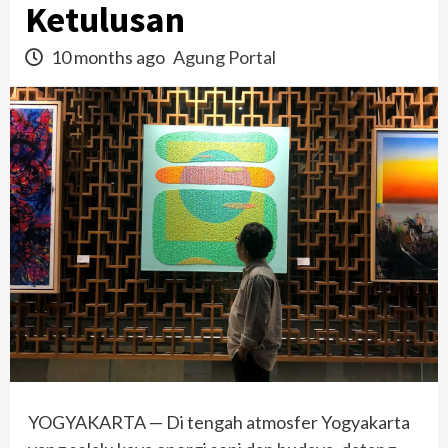
Ketulusan
10 months ago
Agung Portal
YOGYAKARTA — Di tengah atmosfer Yogyakarta