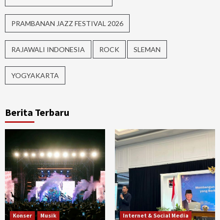
PRAMBANAN JAZZ FESTIVAL 2026
RAJAWALI INDONESIA
ROCK
SLEMAN
YOGYAKARTA
Berita Terbaru
Konser
Musik
Internet & Social Media