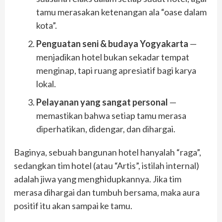
tamu merasakan ketenangan ala “oase dalam
kota”.
Penguatan seni & budaya Yogyakarta
—
menjadikan hotel bukan sekadar tempat
menginap, tapi ruang apresiatif bagi karya
lokal.
Pelayanan yang sangat personal
—
memastikan bahwa setiap tamu merasa
diperhatikan, didengar, dan dihargai.
Baginya, sebuah bangunan hotel hanyalah “raga”,
sedangkan tim hotel (atau “Artis”, istilah internal)
adalah jiwa yang menghidupkannya. Jika tim
merasa dihargai dan tumbuh bersama, maka aura
positif itu akan sampai ke tamu.