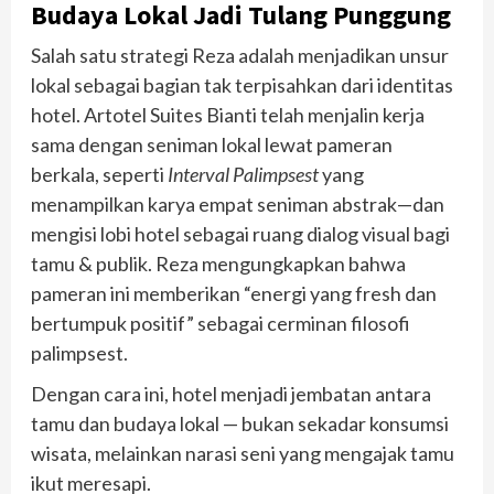
Budaya Lokal Jadi Tulang Punggung
Salah satu strategi Reza adalah menjadikan unsur
lokal sebagai bagian tak terpisahkan dari identitas
hotel. Artotel Suites Bianti telah menjalin kerja
sama dengan seniman lokal lewat pameran
berkala, seperti
Interval Palimpsest
yang
menampilkan karya empat seniman abstrak—dan
mengisi lobi hotel sebagai ruang dialog visual bagi
tamu & publik. Reza mengungkapkan bahwa
pameran ini memberikan “energi yang fresh dan
bertumpuk positif” sebagai cerminan filosofi
palimpsest.
Dengan cara ini, hotel menjadi jembatan antara
tamu dan budaya lokal — bukan sekadar konsumsi
wisata, melainkan narasi seni yang mengajak tamu
ikut meresapi.