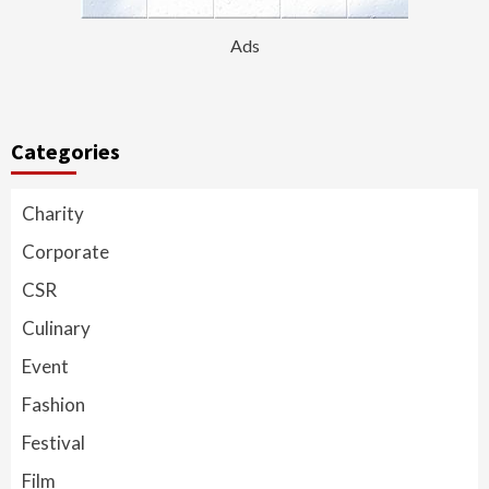
Ads
Categories
Charity
Corporate
CSR
Culinary
Event
Fashion
Festival
Film