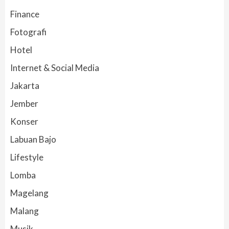
Finance
Fotografi
Hotel
Internet & Social Media
Jakarta
Jember
Konser
Labuan Bajo
Lifestyle
Lomba
Magelang
Malang
Musik