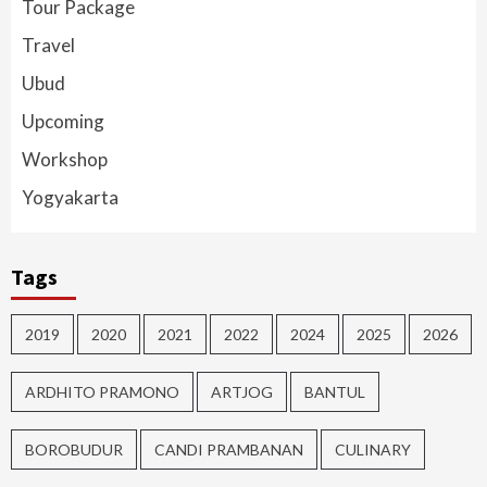
Tour Package
Travel
Ubud
Upcoming
Workshop
Yogyakarta
Tags
2019
2020
2021
2022
2024
2025
2026
ARDHITO PRAMONO
ARTJOG
BANTUL
BOROBUDUR
CANDI PRAMBANAN
CULINARY