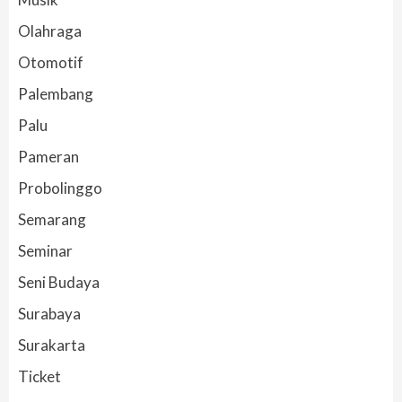
Olahraga
Otomotif
Palembang
Palu
Pameran
Probolinggo
Semarang
Seminar
Seni Budaya
Surabaya
Surakarta
Ticket