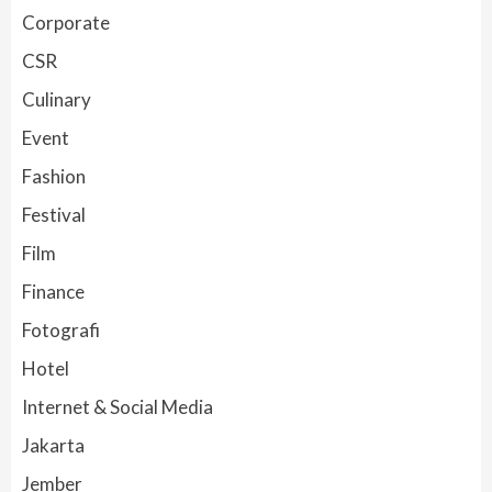
Corporate
CSR
Culinary
Event
Fashion
Festival
Film
Finance
Fotografi
Hotel
Internet & Social Media
Jakarta
Jember