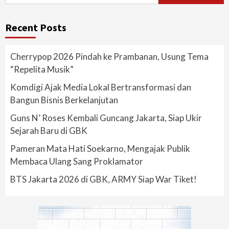
Recent Posts
Cherrypop 2026 Pindah ke Prambanan, Usung Tema
“Repelita Musik”
Komdigi Ajak Media Lokal Bertransformasi dan
Bangun Bisnis Berkelanjutan
Guns N’ Roses Kembali Guncang Jakarta, Siap Ukir
Sejarah Baru di GBK
Pameran Mata Hati Soekarno, Mengajak Publik
Membaca Ulang Sang Proklamator
BTS Jakarta 2026 di GBK, ARMY Siap War Tiket!