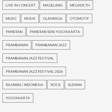
LIVE IN CONCERT
MAGELANG
MEGADETH
MUSIC
MUSIK
OLAHRAGA
OTOMOTIF
PAMERAN
PAMERAN SENI YOGYAKARTA
PRAMBANAN
PRAMBANAN JAZZ
PRAMBANAN JAZZ FESTIVAL
PRAMBANAN JAZZ FESTIVAL 2026
RAJAWALI INDONESIA
ROCK
SLEMAN
YOGYAKARTA