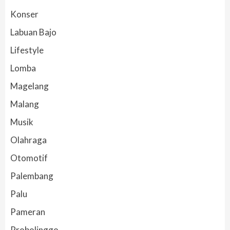
Konser
Labuan Bajo
Lifestyle
Lomba
Magelang
Malang
Musik
Olahraga
Otomotif
Palembang
Palu
Pameran
Probolinggo