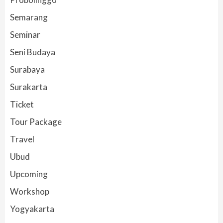
Semarang
Seminar
Seni Budaya
Surabaya
Surakarta
Ticket
Tour Package
Travel
Ubud
Upcoming
Workshop
Yogyakarta