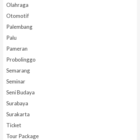
Olahraga
Otomotif
Palembang
Palu
Pameran
Probolinggo
Semarang
Seminar
Seni Budaya
Surabaya
Surakarta
Ticket
Tour Package