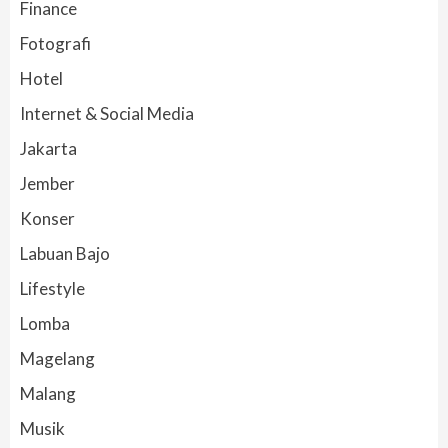
Finance
Fotografi
Hotel
Internet & Social Media
Jakarta
Jember
Konser
Labuan Bajo
Lifestyle
Lomba
Magelang
Malang
Musik