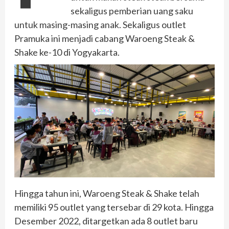
sekaligus pemberian uang saku
untuk masing-masing anak. Sekaligus outlet
Pramuka ini menjadi cabang Waroeng Steak &
Shake ke-10 di Yogyakarta.
Hingga tahun ini, Waroeng Steak & Shake telah
memiliki 95 outlet yang tersebar di 29 kota. Hingga
Desember 2022, ditargetkan ada 8 outlet baru