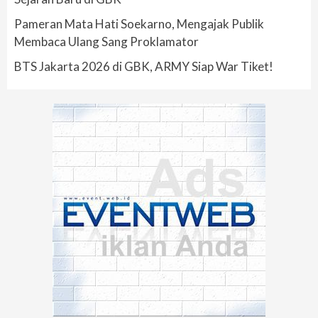
Pameran Mata Hati Soekarno, Mengajak Publik
Membaca Ulang Sang Proklamator
BTS Jakarta 2026 di GBK, ARMY Siap War Tiket!