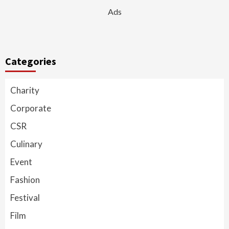
Ads
Categories
Charity
Corporate
CSR
Culinary
Event
Fashion
Festival
Film