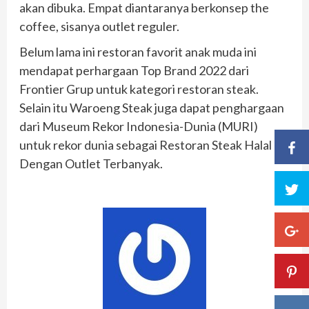
akan dibuka. Empat diantaranya berkonsep the
coffee, sisanya outlet reguler.
Belum lama ini restoran favorit anak muda ini
mendapat perhargaan Top Brand 2022 dari
Frontier Grup untuk kategori restoran steak.
Selain itu Waroeng Steak juga dapat penghargaan
dari Museum Rekor Indonesia-Dunia (MURI)
untuk rekor dunia sebagai Restoran Steak Halal
Dengan Outlet Terbanyak.