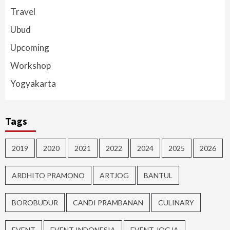
Travel
Ubud
Upcoming
Workshop
Yogyakarta
Tags
2019
2020
2021
2022
2024
2025
2026
ARDHITO PRAMONO
ARTJOG
BANTUL
BOROBUDUR
CANDI PRAMBANAN
CULINARY
EVENT
EVENT INDONESIA
EVENT JOGJA