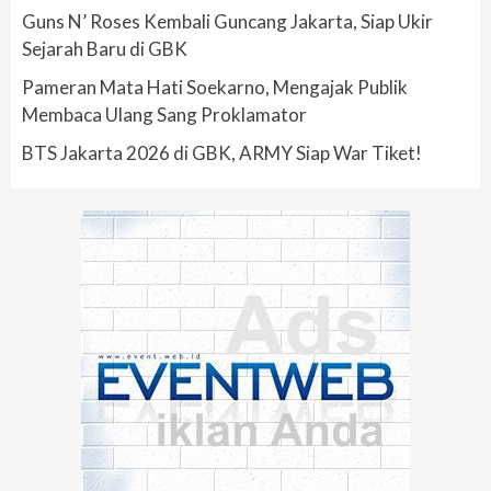
Guns N’ Roses Kembali Guncang Jakarta, Siap Ukir
Sejarah Baru di GBK
Pameran Mata Hati Soekarno, Mengajak Publik
Membaca Ulang Sang Proklamator
BTS Jakarta 2026 di GBK, ARMY Siap War Tiket!