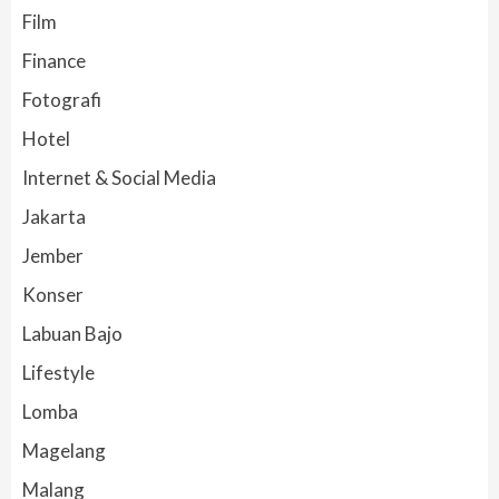
Film
Finance
Fotografi
Hotel
Internet & Social Media
Jakarta
Jember
Konser
Labuan Bajo
Lifestyle
Lomba
Magelang
Malang