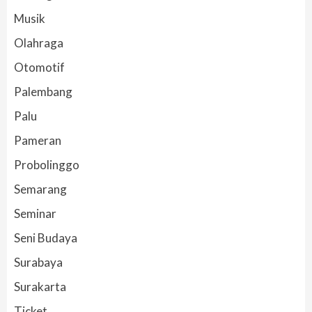
Musik
Olahraga
Otomotif
Palembang
Palu
Pameran
Probolinggo
Semarang
Seminar
Seni Budaya
Surabaya
Surakarta
Ticket