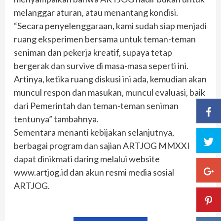
melanggar aturan, atau menantang kondisi.
“Secara penyelenggaraan, kami sudah siap menjadi
ruang eksperimen bersama untuk teman-teman
seniman dan pekerja kreatif, supaya tetap
bergerak dan survive di masa-masa seperti ini.
Artinya, ketika ruang diskusi ini ada, kemudian akan
muncul respon dan masukan, muncul evaluasi, baik
dari Pemerintah dan teman-teman seniman
tentunya” tambahnya.
Sementara menanti kebijakan selanjutnya,
berbagai program dan sajian ARTJOG MMXXI
dapat dinikmati daring melalui website
www.artjog.id dan akun resmi media sosial
ARTJOG.