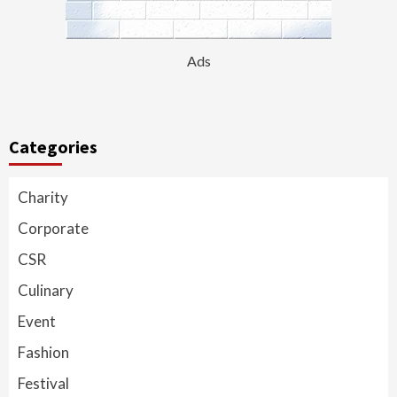
Ads
Categories
Charity
Corporate
CSR
Culinary
Event
Fashion
Festival