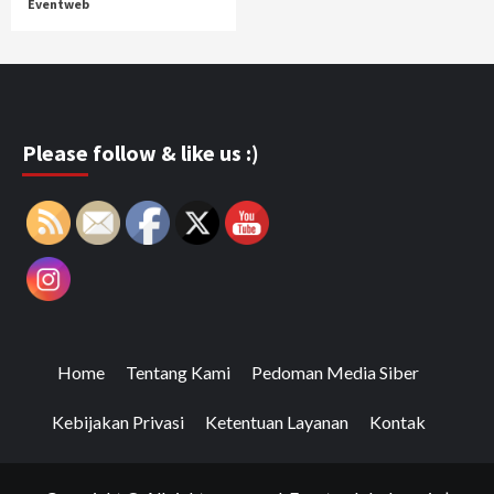
Eventweb
Please follow & like us :)
Home
Tentang Kami
Pedoman Media Siber
Kebijakan Privasi
Ketentuan Layanan
Kontak