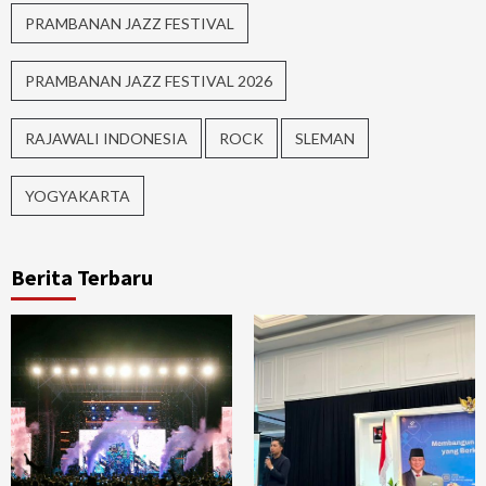
PRAMBANAN JAZZ FESTIVAL
PRAMBANAN JAZZ FESTIVAL 2026
RAJAWALI INDONESIA
ROCK
SLEMAN
YOGYAKARTA
Berita Terbaru