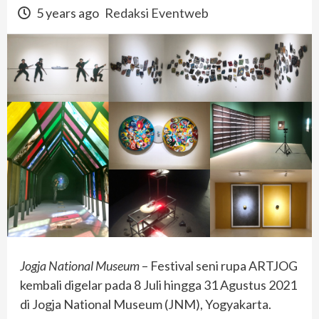
5 years ago
Redaksi Eventweb
Jogja National Museum
– Festival seni rupa ARTJOG
kembali digelar pada 8 Juli hingga 31 Agustus 2021
di Jogja National Museum (JNM), Yogyakarta.