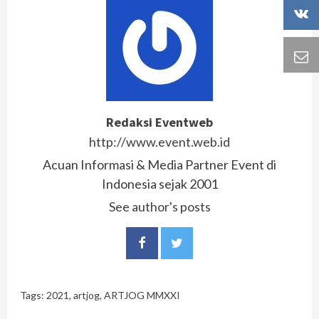
Redaksi Eventweb
http://www.event.web.id
Acuan Informasi & Media Partner Event di
Indonesia sejak 2001
See author's posts
Tags:
2021
,
artjog
,
ARTJOG MMXXI