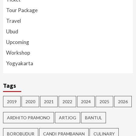
Tour Package
Travel
Ubud
Upcoming
Workshop
Yogyakarta
Tags
2019
2020
2021
2022
2024
2025
2026
ARDHITO PRAMONO
ARTJOG
BANTUL
BOROBUDUR
CANDI PRAMBANAN
CULINARY