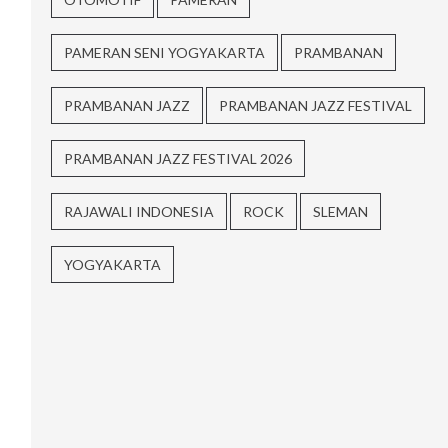
PAMERAN SENI YOGYAKARTA
PRAMBANAN
PRAMBANAN JAZZ
PRAMBANAN JAZZ FESTIVAL
PRAMBANAN JAZZ FESTIVAL 2026
RAJAWALI INDONESIA
ROCK
SLEMAN
YOGYAKARTA