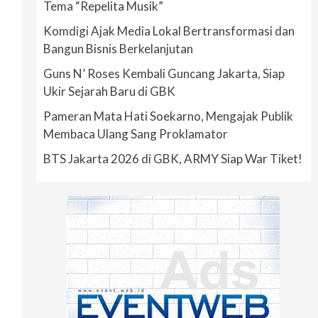
Tema “Repelita Musik”
Komdigi Ajak Media Lokal Bertransformasi dan
Bangun Bisnis Berkelanjutan
Guns N’ Roses Kembali Guncang Jakarta, Siap
Ukir Sejarah Baru di GBK
Pameran Mata Hati Soekarno, Mengajak Publik
Membaca Ulang Sang Proklamator
BTS Jakarta 2026 di GBK, ARMY Siap War Tiket!