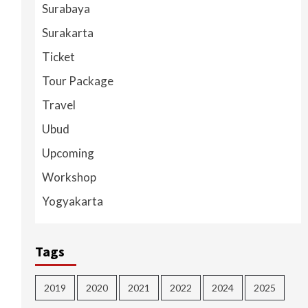
Surabaya
Surakarta
Ticket
Tour Package
Travel
Ubud
Upcoming
Workshop
Yogyakarta
Tags
2019
2020
2021
2022
2024
2025