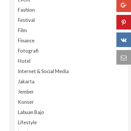
Fashion
Festival
Film
Finance
Fotografi
Hotel
Internet & Social Media
Jakarta
Jember
Konser
Labuan Bajo
Lifestyle