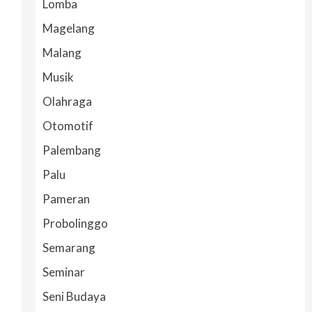
Lomba
Magelang
Malang
Musik
Olahraga
Otomotif
Palembang
Palu
Pameran
Probolinggo
Semarang
Seminar
Seni Budaya