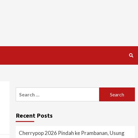
Search
for:
Recent Posts
Cherrypop 2026 Pindah ke Prambanan, Usung