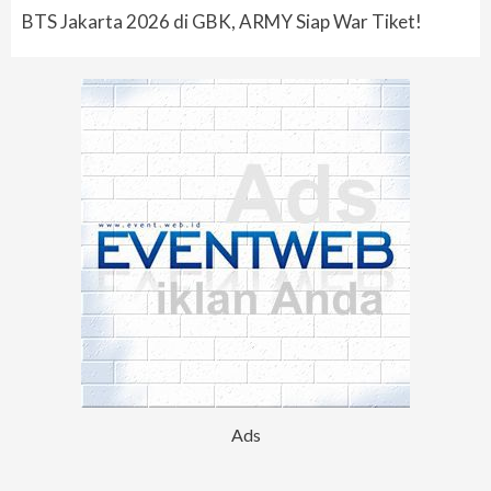
BTS Jakarta 2026 di GBK, ARMY Siap War Tiket!
Ads