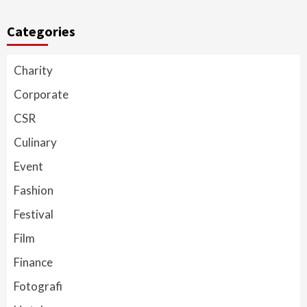
Categories
Charity
Corporate
CSR
Culinary
Event
Fashion
Festival
Film
Finance
Fotografi