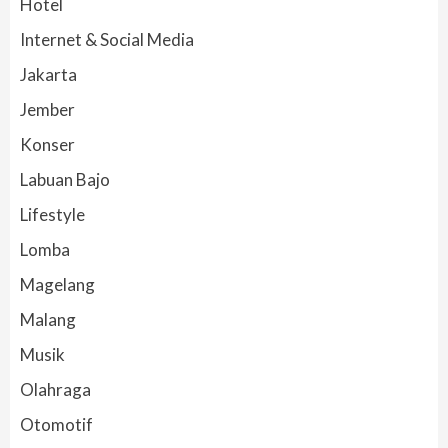
Hotel
Internet & Social Media
Jakarta
Jember
Konser
Labuan Bajo
Lifestyle
Lomba
Magelang
Malang
Musik
Olahraga
Otomotif