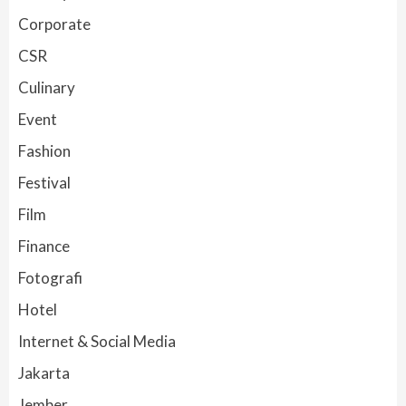
Corporate
CSR
Culinary
Event
Fashion
Festival
Film
Finance
Fotografi
Hotel
Internet & Social Media
Jakarta
Jember