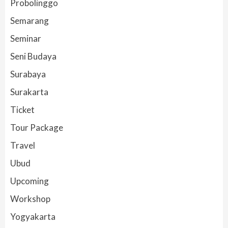
Probolinggo
Semarang
Seminar
Seni Budaya
Surabaya
Surakarta
Ticket
Tour Package
Travel
Ubud
Upcoming
Workshop
Yogyakarta