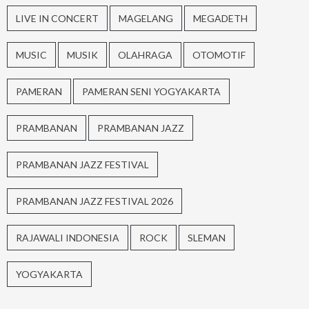
LIVE IN CONCERT
MAGELANG
MEGADETH
MUSIC
MUSIK
OLAHRAGA
OTOMOTIF
PAMERAN
PAMERAN SENI YOGYAKARTA
PRAMBANAN
PRAMBANAN JAZZ
PRAMBANAN JAZZ FESTIVAL
PRAMBANAN JAZZ FESTIVAL 2026
RAJAWALI INDONESIA
ROCK
SLEMAN
YOGYAKARTA