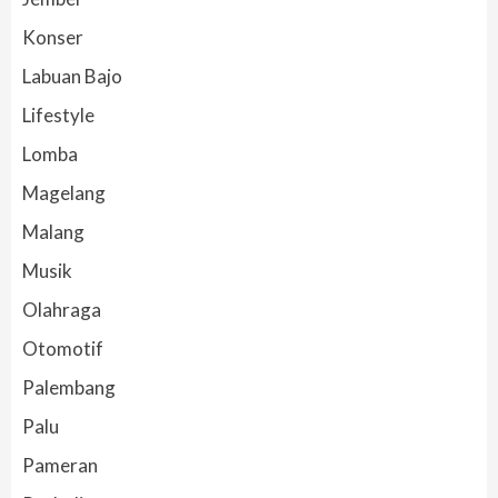
Konser
Labuan Bajo
Lifestyle
Lomba
Magelang
Malang
Musik
Olahraga
Otomotif
Palembang
Palu
Pameran