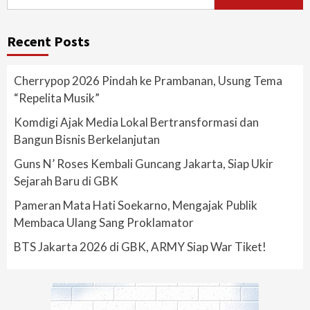
for:
Recent Posts
Cherrypop 2026 Pindah ke Prambanan, Usung Tema
“Repelita Musik”
Komdigi Ajak Media Lokal Bertransformasi dan
Bangun Bisnis Berkelanjutan
Guns N’ Roses Kembali Guncang Jakarta, Siap Ukir
Sejarah Baru di GBK
Pameran Mata Hati Soekarno, Mengajak Publik
Membaca Ulang Sang Proklamator
BTS Jakarta 2026 di GBK, ARMY Siap War Tiket!