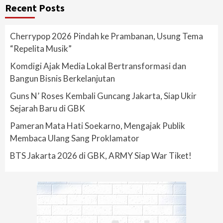
Recent Posts
Cherrypop 2026 Pindah ke Prambanan, Usung Tema
“Repelita Musik”
Komdigi Ajak Media Lokal Bertransformasi dan
Bangun Bisnis Berkelanjutan
Guns N’ Roses Kembali Guncang Jakarta, Siap Ukir
Sejarah Baru di GBK
Pameran Mata Hati Soekarno, Mengajak Publik
Membaca Ulang Sang Proklamator
BTS Jakarta 2026 di GBK, ARMY Siap War Tiket!