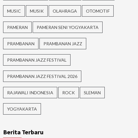
MUSIC
MUSIK
OLAHRAGA
OTOMOTIF
PAMERAN
PAMERAN SENI YOGYAKARTA
PRAMBANAN
PRAMBANAN JAZZ
PRAMBANAN JAZZ FESTIVAL
PRAMBANAN JAZZ FESTIVAL 2026
RAJAWALI INDONESIA
ROCK
SLEMAN
YOGYAKARTA
Berita Terbaru