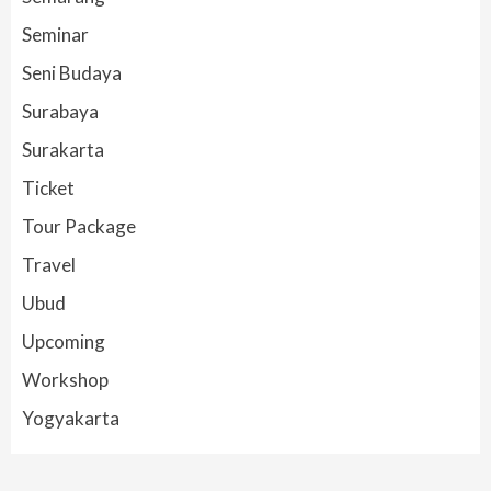
Seminar
Seni Budaya
Surabaya
Surakarta
Ticket
Tour Package
Travel
Ubud
Upcoming
Workshop
Yogyakarta