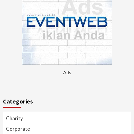
Ads
Categories
Charity
Corporate