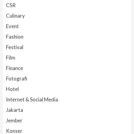
CSR
Culinary
Event
Fashion
Festival
Film
Finance
Fotografi
Hotel
Internet & Social Media
Jakarta
Jember
Konser