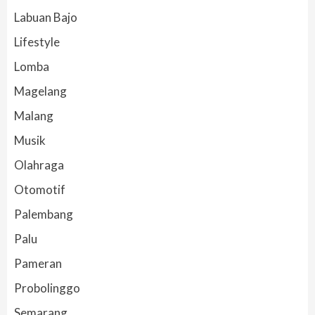
Labuan Bajo
Lifestyle
Lomba
Magelang
Malang
Musik
Olahraga
Otomotif
Palembang
Palu
Pameran
Probolinggo
Semarang