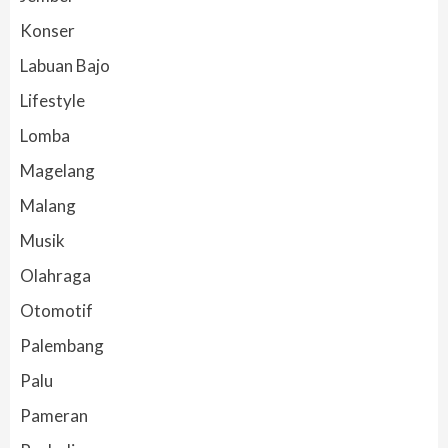
Konser
Labuan Bajo
Lifestyle
Lomba
Magelang
Malang
Musik
Olahraga
Otomotif
Palembang
Palu
Pameran