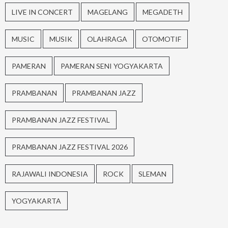
LIVE IN CONCERT
MAGELANG
MEGADETH
MUSIC
MUSIK
OLAHRAGA
OTOMOTIF
PAMERAN
PAMERAN SENI YOGYAKARTA
PRAMBANAN
PRAMBANAN JAZZ
PRAMBANAN JAZZ FESTIVAL
PRAMBANAN JAZZ FESTIVAL 2026
RAJAWALI INDONESIA
ROCK
SLEMAN
YOGYAKARTA