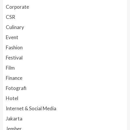
Corporate
CSR
Culinary
Event
Fashion
Festival
Film
Finance
Fotografi
Hotel
Internet & Social Media
Jakarta
Jember