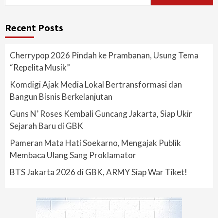
for:
Recent Posts
Cherrypop 2026 Pindah ke Prambanan, Usung Tema
“Repelita Musik”
Komdigi Ajak Media Lokal Bertransformasi dan
Bangun Bisnis Berkelanjutan
Guns N’ Roses Kembali Guncang Jakarta, Siap Ukir
Sejarah Baru di GBK
Pameran Mata Hati Soekarno, Mengajak Publik
Membaca Ulang Sang Proklamator
BTS Jakarta 2026 di GBK, ARMY Siap War Tiket!