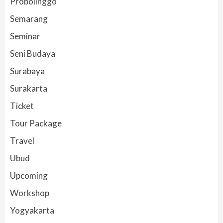
Probolinggo
Semarang
Seminar
Seni Budaya
Surabaya
Surakarta
Ticket
Tour Package
Travel
Ubud
Upcoming
Workshop
Yogyakarta