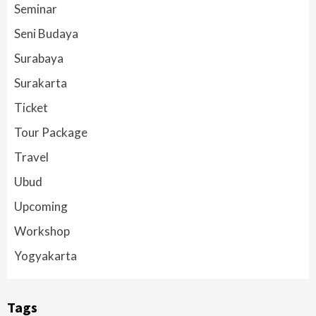
Seminar
Seni Budaya
Surabaya
Surakarta
Ticket
Tour Package
Travel
Ubud
Upcoming
Workshop
Yogyakarta
Tags