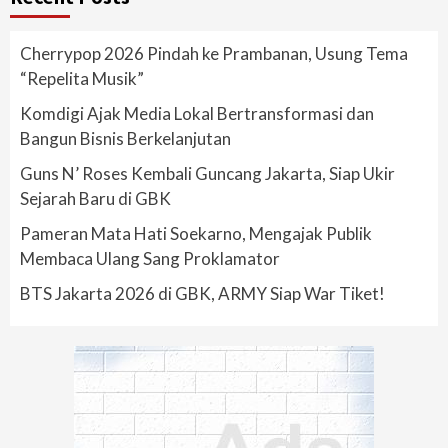
Cherrypop 2026 Pindah ke Prambanan, Usung Tema
“Repelita Musik”
Komdigi Ajak Media Lokal Bertransformasi dan
Bangun Bisnis Berkelanjutan
Guns N’ Roses Kembali Guncang Jakarta, Siap Ukir
Sejarah Baru di GBK
Pameran Mata Hati Soekarno, Mengajak Publik
Membaca Ulang Sang Proklamator
BTS Jakarta 2026 di GBK, ARMY Siap War Tiket!