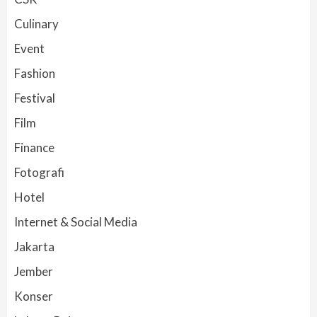
Culinary
Event
Fashion
Festival
Film
Finance
Fotografi
Hotel
Internet & Social Media
Jakarta
Jember
Konser