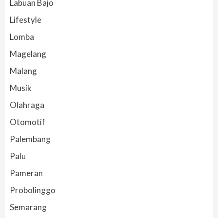
Labuan Bajo
Lifestyle
Lomba
Magelang
Malang
Musik
Olahraga
Otomotif
Palembang
Palu
Pameran
Probolinggo
Semarang