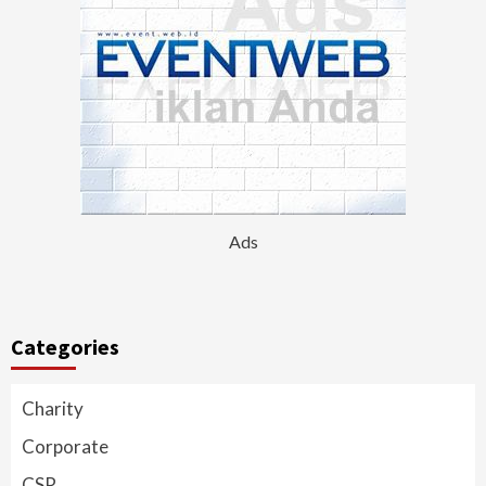
Ads
Categories
Charity
Corporate
CSR