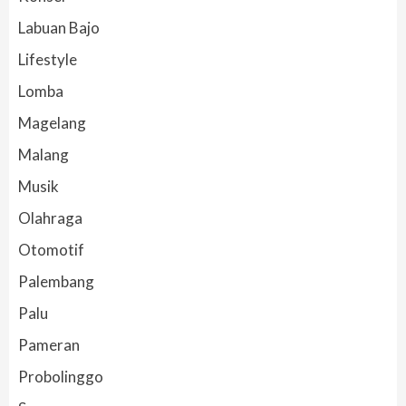
Labuan Bajo
Lifestyle
Lomba
Magelang
Malang
Musik
Olahraga
Otomotif
Palembang
Palu
Pameran
Probolinggo