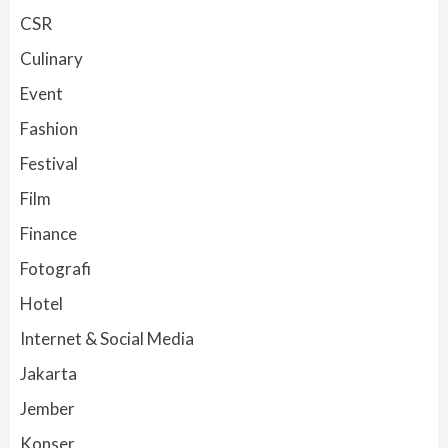
CSR
Culinary
Event
Fashion
Festival
Film
Finance
Fotografi
Hotel
Internet & Social Media
Jakarta
Jember
Konser