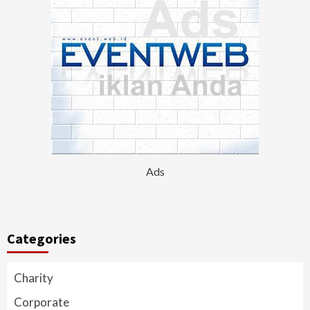
Ads
Categories
Charity
Corporate