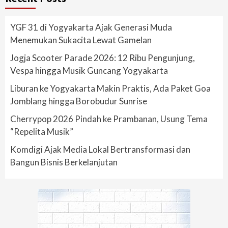
YGF 31 di Yogyakarta Ajak Generasi Muda
Menemukan Sukacita Lewat Gamelan
Jogja Scooter Parade 2026: 12 Ribu Pengunjung,
Vespa hingga Musik Guncang Yogyakarta
Liburan ke Yogyakarta Makin Praktis, Ada Paket Goa
Jomblang hingga Borobudur Sunrise
Cherrypop 2026 Pindah ke Prambanan, Usung Tema
“Repelita Musik”
Komdigi Ajak Media Lokal Bertransformasi dan
Bangun Bisnis Berkelanjutan