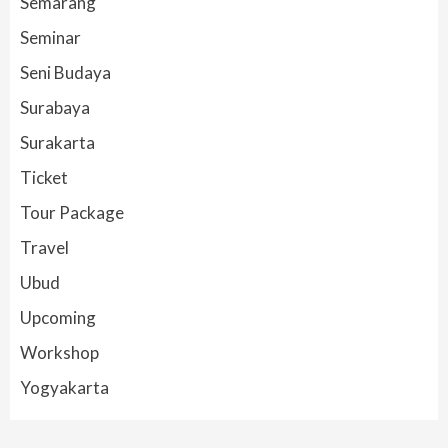
Semarang
Seminar
Seni Budaya
Surabaya
Surakarta
Ticket
Tour Package
Travel
Ubud
Upcoming
Workshop
Yogyakarta