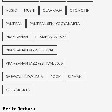
MUSIC
MUSIK
OLAHRAGA
OTOMOTIF
PAMERAN
PAMERAN SENI YOGYAKARTA
PRAMBANAN
PRAMBANAN JAZZ
PRAMBANAN JAZZ FESTIVAL
PRAMBANAN JAZZ FESTIVAL 2026
RAJAWALI INDONESIA
ROCK
SLEMAN
YOGYAKARTA
Berita Terbaru