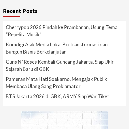
Recent Posts
Cherrypop 2026 Pindah ke Prambanan, Usung Tema
“Repelita Musik”
Komdigi Ajak Media Lokal Bertransformasi dan
Bangun Bisnis Berkelanjutan
Guns N’ Roses Kembali Guncang Jakarta, Siap Ukir
Sejarah Baru di GBK
Pameran Mata Hati Soekarno, Mengajak Publik
Membaca Ulang Sang Proklamator
BTS Jakarta 2026 di GBK, ARMY Siap War Tiket!