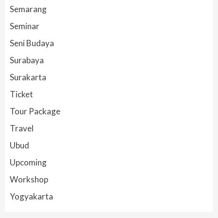
Semarang
Seminar
Seni Budaya
Surabaya
Surakarta
Ticket
Tour Package
Travel
Ubud
Upcoming
Workshop
Yogyakarta