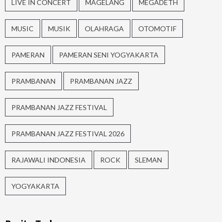
LIVE IN CONCERT
MAGELANG
MEGADETH
MUSIC
MUSIK
OLAHRAGA
OTOMOTIF
PAMERAN
PAMERAN SENI YOGYAKARTA
PRAMBANAN
PRAMBANAN JAZZ
PRAMBANAN JAZZ FESTIVAL
PRAMBANAN JAZZ FESTIVAL 2026
RAJAWALI INDONESIA
ROCK
SLEMAN
YOGYAKARTA