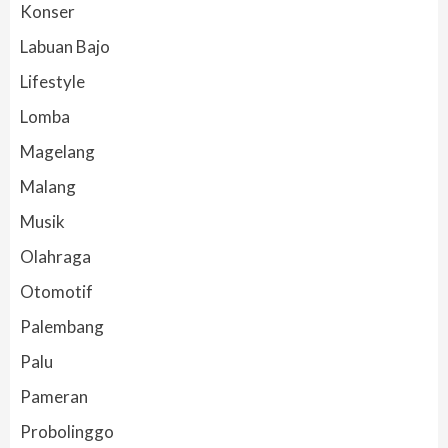
Konser
Labuan Bajo
Lifestyle
Lomba
Magelang
Malang
Musik
Olahraga
Otomotif
Palembang
Palu
Pameran
Probolinggo