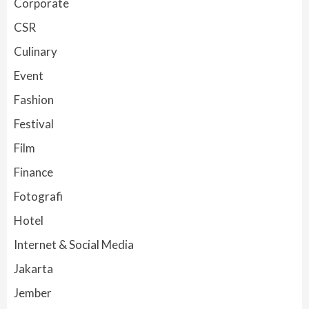
Corporate
CSR
Culinary
Event
Fashion
Festival
Film
Finance
Fotografi
Hotel
Internet & Social Media
Jakarta
Jember