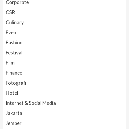
Corporate
CSR
Culinary
Event
Fashion
Festival
Film
Finance
Fotografi
Hotel
Internet & Social Media
Jakarta
Jember