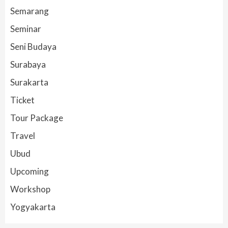
Semarang
Seminar
Seni Budaya
Surabaya
Surakarta
Ticket
Tour Package
Travel
Ubud
Upcoming
Workshop
Yogyakarta