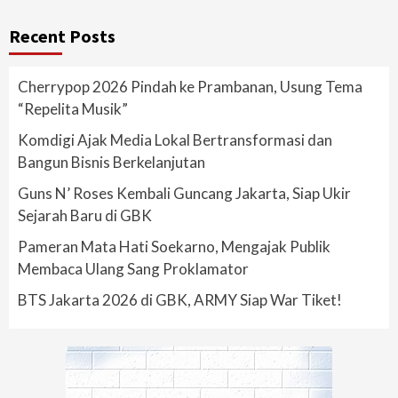
Recent Posts
Cherrypop 2026 Pindah ke Prambanan, Usung Tema
“Repelita Musik”
Komdigi Ajak Media Lokal Bertransformasi dan
Bangun Bisnis Berkelanjutan
Guns N’ Roses Kembali Guncang Jakarta, Siap Ukir
Sejarah Baru di GBK
Pameran Mata Hati Soekarno, Mengajak Publik
Membaca Ulang Sang Proklamator
BTS Jakarta 2026 di GBK, ARMY Siap War Tiket!