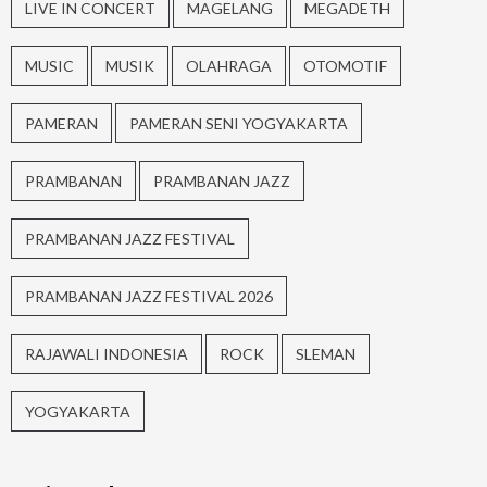
LIVE IN CONCERT
MAGELANG
MEGADETH
MUSIC
MUSIK
OLAHRAGA
OTOMOTIF
PAMERAN
PAMERAN SENI YOGYAKARTA
PRAMBANAN
PRAMBANAN JAZZ
PRAMBANAN JAZZ FESTIVAL
PRAMBANAN JAZZ FESTIVAL 2026
RAJAWALI INDONESIA
ROCK
SLEMAN
YOGYAKARTA