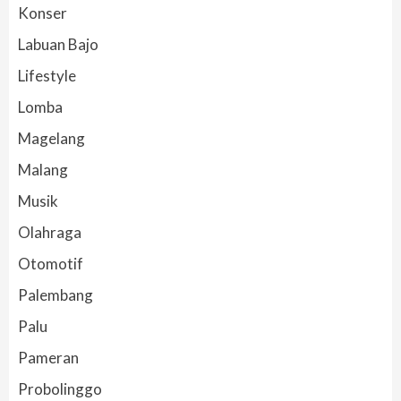
Konser
Labuan Bajo
Lifestyle
Lomba
Magelang
Malang
Musik
Olahraga
Otomotif
Palembang
Palu
Pameran
Probolinggo