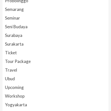
Probolinggo
Semarang
Seminar
Seni Budaya
Surabaya
Surakarta
Ticket
Tour Package
Travel
Ubud
Upcoming
Workshop
Yogyakarta