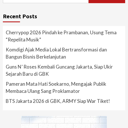
for:
Recent Posts
Cherrypop 2026 Pindah ke Prambanan, Usung Tema
“Repelita Musik”
Komdigi Ajak Media Lokal Bertransformasi dan
Bangun Bisnis Berkelanjutan
Guns N’ Roses Kembali Guncang Jakarta, Siap Ukir
Sejarah Baru di GBK
Pameran Mata Hati Soekarno, Mengajak Publik
Membaca Ulang Sang Proklamator
BTS Jakarta 2026 di GBK, ARMY Siap War Tiket!