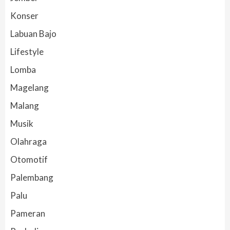
Konser
Labuan Bajo
Lifestyle
Lomba
Magelang
Malang
Musik
Olahraga
Otomotif
Palembang
Palu
Pameran