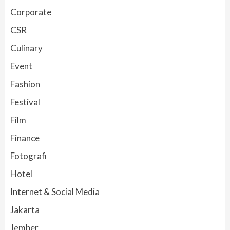
Corporate
CSR
Culinary
Event
Fashion
Festival
Film
Finance
Fotografi
Hotel
Internet & Social Media
Jakarta
Jember