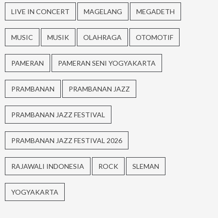
LIVE IN CONCERT
MAGELANG
MEGADETH
MUSIC
MUSIK
OLAHRAGA
OTOMOTIF
PAMERAN
PAMERAN SENI YOGYAKARTA
PRAMBANAN
PRAMBANAN JAZZ
PRAMBANAN JAZZ FESTIVAL
PRAMBANAN JAZZ FESTIVAL 2026
RAJAWALI INDONESIA
ROCK
SLEMAN
YOGYAKARTA