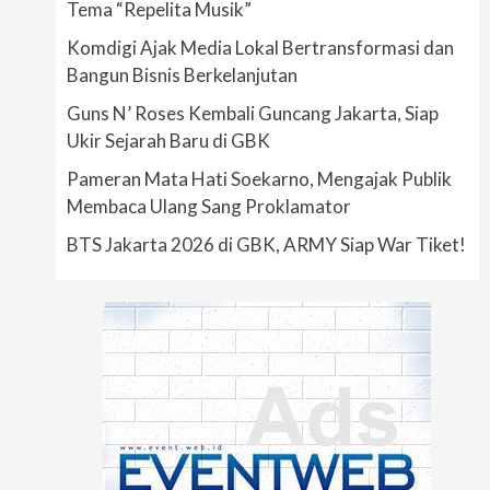
Tema “Repelita Musik”
Komdigi Ajak Media Lokal Bertransformasi dan
Bangun Bisnis Berkelanjutan
Guns N’ Roses Kembali Guncang Jakarta, Siap
Ukir Sejarah Baru di GBK
Pameran Mata Hati Soekarno, Mengajak Publik
Membaca Ulang Sang Proklamator
BTS Jakarta 2026 di GBK, ARMY Siap War Tiket!