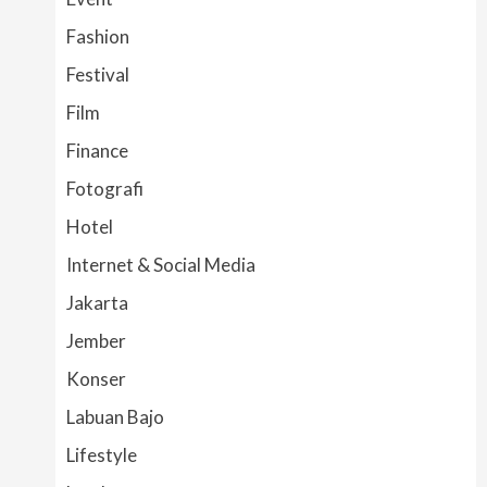
Fashion
Festival
Film
Finance
Fotografi
Hotel
Internet & Social Media
Jakarta
Jember
Konser
Labuan Bajo
Lifestyle