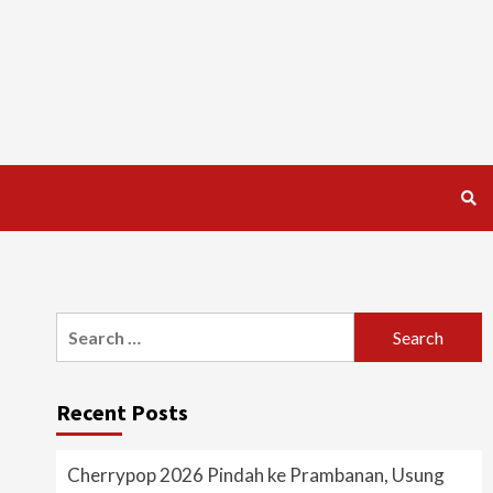
Search
for:
Recent Posts
Cherrypop 2026 Pindah ke Prambanan, Usung