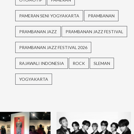
PAMERAN SENI YOGYAKARTA
PRAMBANAN
PRAMBANAN JAZZ
PRAMBANAN JAZZ FESTIVAL
PRAMBANAN JAZZ FESTIVAL 2026
RAJAWALI INDONESIA
ROCK
SLEMAN
YOGYAKARTA