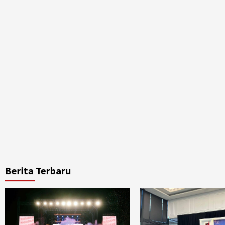
Berita Terbaru