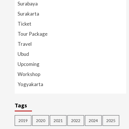
Surabaya
Surakarta
Ticket
Tour Package
Travel
Ubud
Upcoming
Workshop
Yogyakarta
Tags
2019
2020
2021
2022
2024
2025