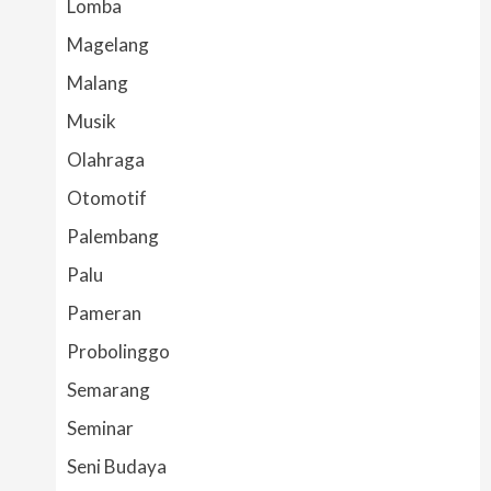
Lomba
Magelang
Malang
Musik
Olahraga
Otomotif
Palembang
Palu
Pameran
Probolinggo
Semarang
Seminar
Seni Budaya