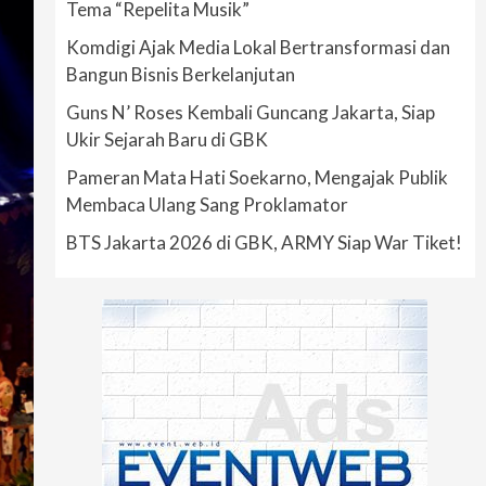
Tema “Repelita Musik”
Komdigi Ajak Media Lokal Bertransformasi dan
Bangun Bisnis Berkelanjutan
Guns N’ Roses Kembali Guncang Jakarta, Siap
Ukir Sejarah Baru di GBK
Pameran Mata Hati Soekarno, Mengajak Publik
Membaca Ulang Sang Proklamator
BTS Jakarta 2026 di GBK, ARMY Siap War Tiket!