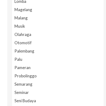
Lomba
Magelang
Malang
Musik
Olahraga
Otomotif
Palembang
Palu
Pameran
Probolinggo
Semarang
Seminar
Seni Budaya