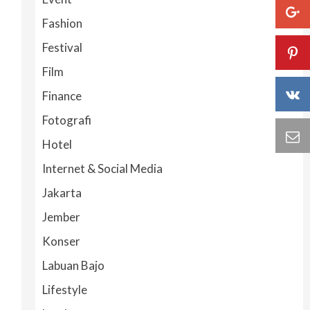
Fashion
Festival
Film
Finance
Fotografi
Hotel
Internet & Social Media
Jakarta
Jember
Konser
Labuan Bajo
Lifestyle