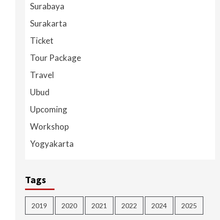
Surabaya
Surakarta
Ticket
Tour Package
Travel
Ubud
Upcoming
Workshop
Yogyakarta
Tags
2019
2020
2021
2022
2024
2025