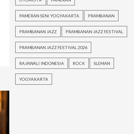
PAMERAN SENI YOGYAKARTA
PRAMBANAN
PRAMBANAN JAZZ
PRAMBANAN JAZZ FESTIVAL
PRAMBANAN JAZZ FESTIVAL 2026
RAJAWALI INDONESIA
ROCK
SLEMAN
YOGYAKARTA