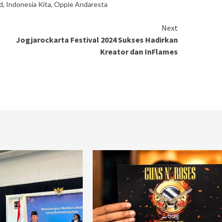
d
,
Indonesia Kita
,
Oppie Andaresta
Next
Jogjarockarta Festival 2024 Sukses Hadirkan
Kreator dan InFlames