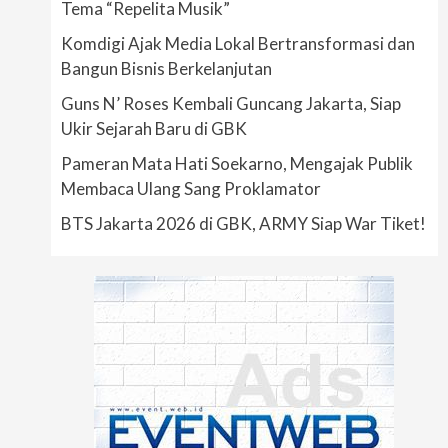
Tema “Repelita Musik”
Komdigi Ajak Media Lokal Bertransformasi dan
Bangun Bisnis Berkelanjutan
Guns N’ Roses Kembali Guncang Jakarta, Siap
Ukir Sejarah Baru di GBK
Pameran Mata Hati Soekarno, Mengajak Publik
Membaca Ulang Sang Proklamator
BTS Jakarta 2026 di GBK, ARMY Siap War Tiket!