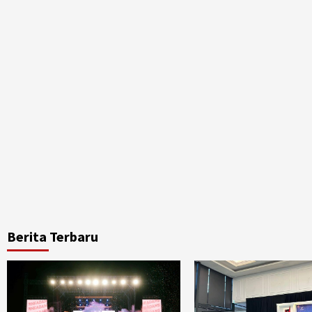
Berita Terbaru