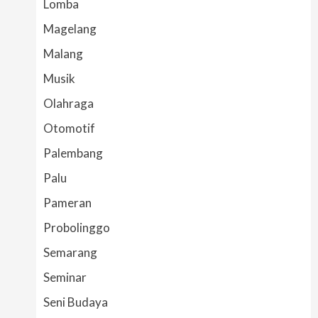
Lomba
Magelang
Malang
Musik
Olahraga
Otomotif
Palembang
Palu
Pameran
Probolinggo
Semarang
Seminar
Seni Budaya