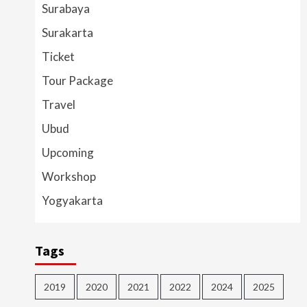
Surabaya
Surakarta
Ticket
Tour Package
Travel
Ubud
Upcoming
Workshop
Yogyakarta
Tags
2019
2020
2021
2022
2024
2025