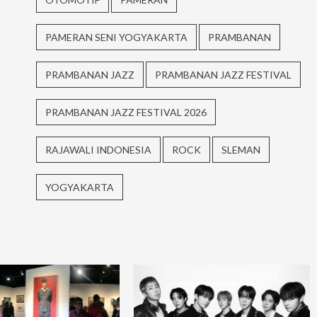
PAMERAN SENI YOGYAKARTA
PRAMBANAN
PRAMBANAN JAZZ
PRAMBANAN JAZZ FESTIVAL
PRAMBANAN JAZZ FESTIVAL 2026
RAJAWALI INDONESIA
ROCK
SLEMAN
YOGYAKARTA