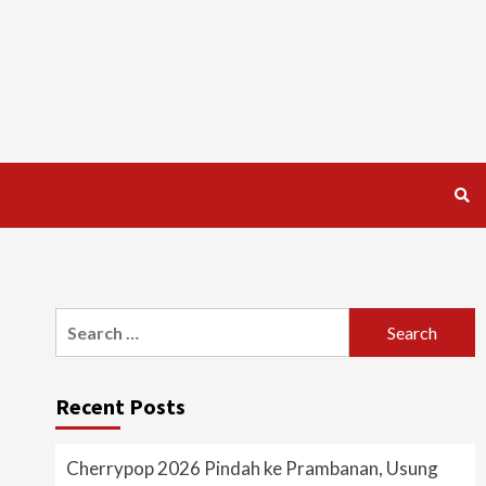
Search
for:
Recent Posts
Cherrypop 2026 Pindah ke Prambanan, Usung