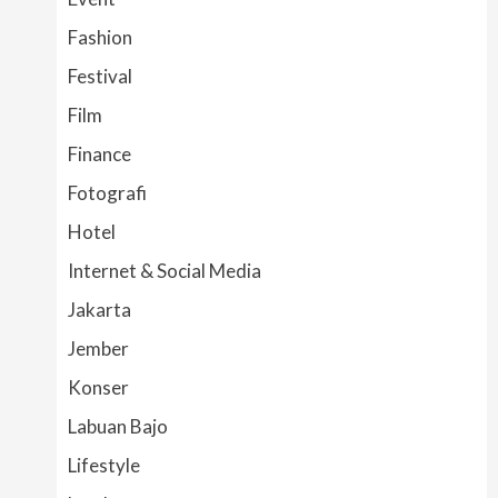
Fashion
Festival
Film
Finance
Fotografi
Hotel
Internet & Social Media
Jakarta
Jember
Konser
Labuan Bajo
Lifestyle