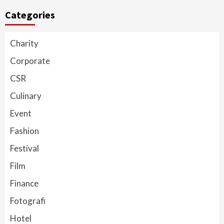
Categories
Charity
Corporate
CSR
Culinary
Event
Fashion
Festival
Film
Finance
Fotografi
Hotel