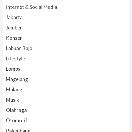
Internet & Social Media
Jakarta
Jember
Konser
Labuan Bajo
Lifestyle
Lomba
Magelang
Malang
Musik
Olahraga
Otomotif
Palembang