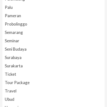
Palu
Pameran
Probolinggo
Semarang
Seminar
Seni Budaya
Surabaya
Surakarta
Ticket
Tour Package
Travel
Ubud