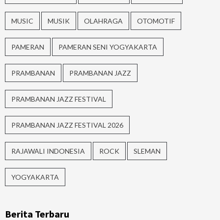
MUSIC
MUSIK
OLAHRAGA
OTOMOTIF
PAMERAN
PAMERAN SENI YOGYAKARTA
PRAMBANAN
PRAMBANAN JAZZ
PRAMBANAN JAZZ FESTIVAL
PRAMBANAN JAZZ FESTIVAL 2026
RAJAWALI INDONESIA
ROCK
SLEMAN
YOGYAKARTA
Berita Terbaru