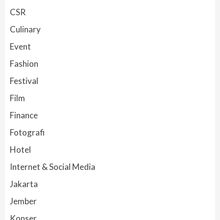
CSR
Culinary
Event
Fashion
Festival
Film
Finance
Fotografi
Hotel
Internet & Social Media
Jakarta
Jember
Konser