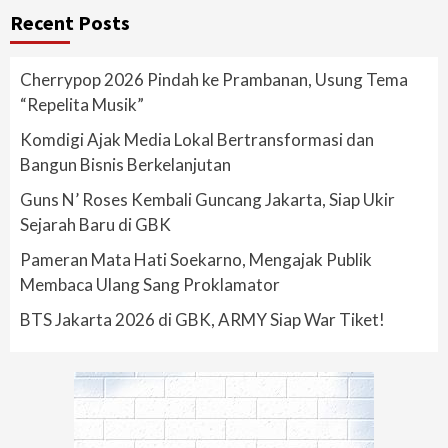
Recent Posts
Cherrypop 2026 Pindah ke Prambanan, Usung Tema
“Repelita Musik”
Komdigi Ajak Media Lokal Bertransformasi dan
Bangun Bisnis Berkelanjutan
Guns N’ Roses Kembali Guncang Jakarta, Siap Ukir
Sejarah Baru di GBK
Pameran Mata Hati Soekarno, Mengajak Publik
Membaca Ulang Sang Proklamator
BTS Jakarta 2026 di GBK, ARMY Siap War Tiket!