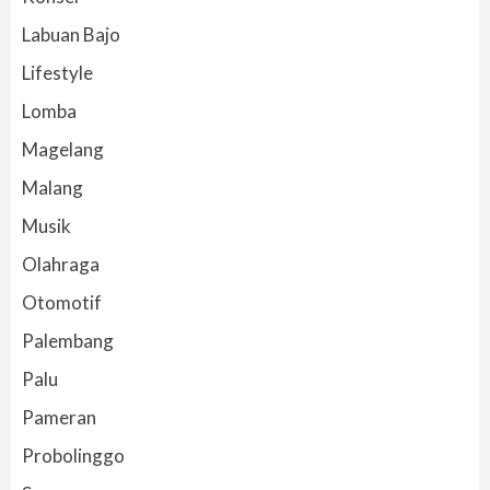
Labuan Bajo
Lifestyle
Lomba
Magelang
Malang
Musik
Olahraga
Otomotif
Palembang
Palu
Pameran
Probolinggo