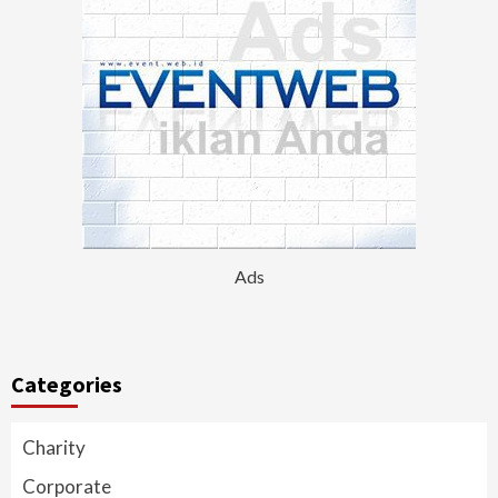
Ads
Categories
Charity
Corporate