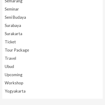
Semarang
Seminar
Seni Budaya
Surabaya
Surakarta
Ticket
Tour Package
Travel
Ubud
Upcoming
Workshop
Yogyakarta