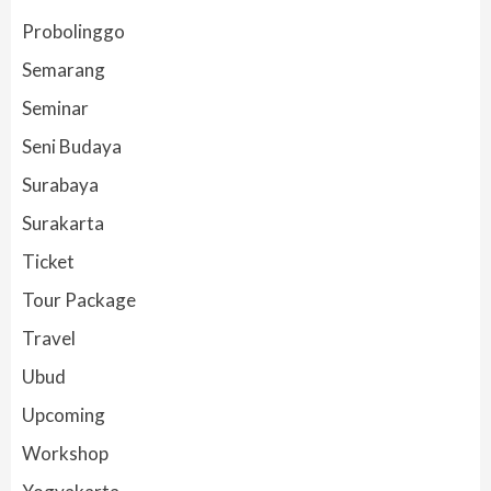
Probolinggo
Semarang
Seminar
Seni Budaya
Surabaya
Surakarta
Ticket
Tour Package
Travel
Ubud
Upcoming
Workshop