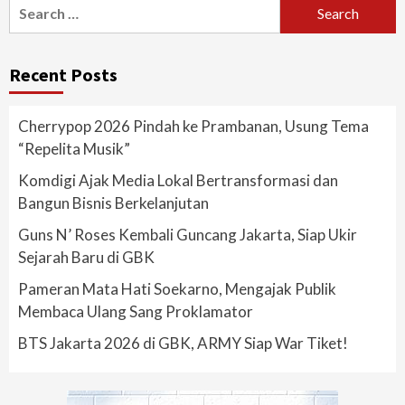
Search
for:
Recent Posts
Cherrypop 2026 Pindah ke Prambanan, Usung Tema
“Repelita Musik”
Komdigi Ajak Media Lokal Bertransformasi dan
Bangun Bisnis Berkelanjutan
Guns N’ Roses Kembali Guncang Jakarta, Siap Ukir
Sejarah Baru di GBK
Pameran Mata Hati Soekarno, Mengajak Publik
Membaca Ulang Sang Proklamator
BTS Jakarta 2026 di GBK, ARMY Siap War Tiket!