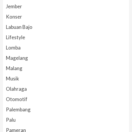
Jember
Konser
Labuan Bajo
Lifestyle
Lomba
Magelang
Malang
Musik
Olahraga
Otomotif
Palembang
Palu
Pameran