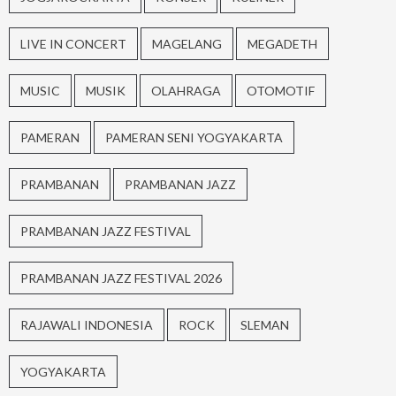
LIVE IN CONCERT
MAGELANG
MEGADETH
MUSIC
MUSIK
OLAHRAGA
OTOMOTIF
PAMERAN
PAMERAN SENI YOGYAKARTA
PRAMBANAN
PRAMBANAN JAZZ
PRAMBANAN JAZZ FESTIVAL
PRAMBANAN JAZZ FESTIVAL 2026
RAJAWALI INDONESIA
ROCK
SLEMAN
YOGYAKARTA