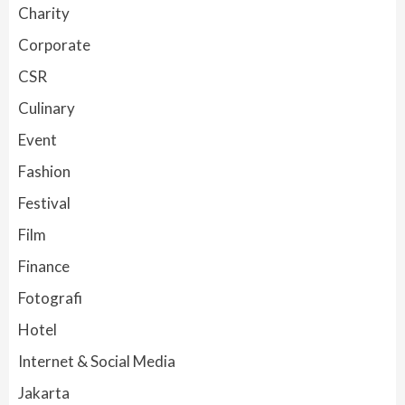
Charity
Corporate
CSR
Culinary
Event
Fashion
Festival
Film
Finance
Fotografi
Hotel
Internet & Social Media
Jakarta