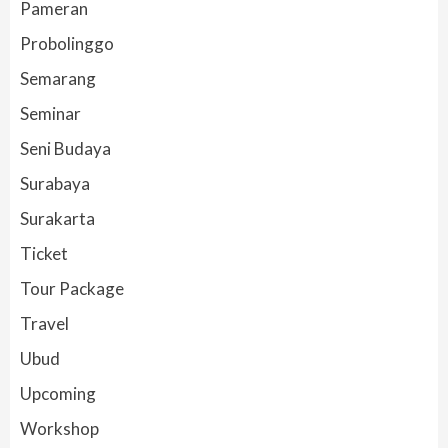
Pameran
Probolinggo
Semarang
Seminar
Seni Budaya
Surabaya
Surakarta
Ticket
Tour Package
Travel
Ubud
Upcoming
Workshop