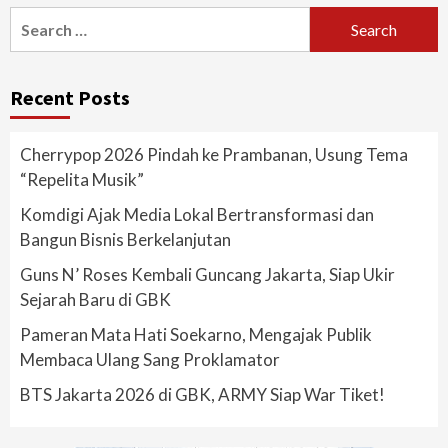
Search
for:
Recent Posts
Cherrypop 2026 Pindah ke Prambanan, Usung Tema
“Repelita Musik”
Komdigi Ajak Media Lokal Bertransformasi dan
Bangun Bisnis Berkelanjutan
Guns N’ Roses Kembali Guncang Jakarta, Siap Ukir
Sejarah Baru di GBK
Pameran Mata Hati Soekarno, Mengajak Publik
Membaca Ulang Sang Proklamator
BTS Jakarta 2026 di GBK, ARMY Siap War Tiket!