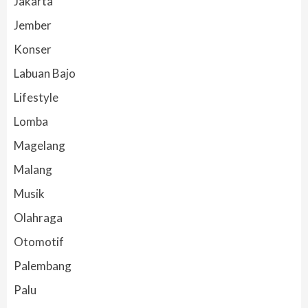
Jakarta
Jember
Konser
Labuan Bajo
Lifestyle
Lomba
Magelang
Malang
Musik
Olahraga
Otomotif
Palembang
Palu