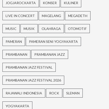
JOGJAROCKARTA
KONSER
KULINER
LIVE IN CONCERT
MAGELANG
MEGADETH
MUSIC
MUSIK
OLAHRAGA
OTOMOTIF
PAMERAN
PAMERAN SENI YOGYAKARTA
PRAMBANAN
PRAMBANAN JAZZ
PRAMBANAN JAZZ FESTIVAL
PRAMBANAN JAZZ FESTIVAL 2026
RAJAWALI INDONESIA
ROCK
SLEMAN
YOGYAKARTA