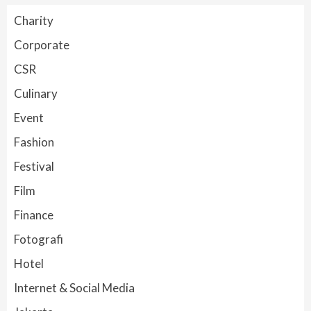
Charity
Corporate
CSR
Culinary
Event
Fashion
Festival
Film
Finance
Fotografi
Hotel
Internet & Social Media