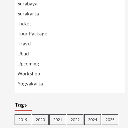
Surabaya
Surakarta
Ticket
Tour Package
Travel
Ubud
Upcoming
Workshop
Yogyakarta
Tags
2019
2020
2021
2022
2024
2025