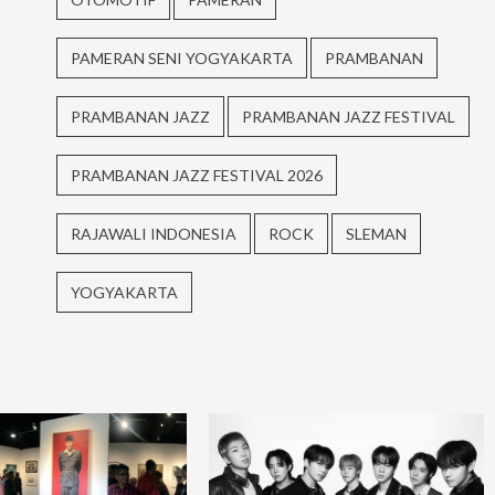
PAMERAN SENI YOGYAKARTA
PRAMBANAN
PRAMBANAN JAZZ
PRAMBANAN JAZZ FESTIVAL
PRAMBANAN JAZZ FESTIVAL 2026
RAJAWALI INDONESIA
ROCK
SLEMAN
YOGYAKARTA