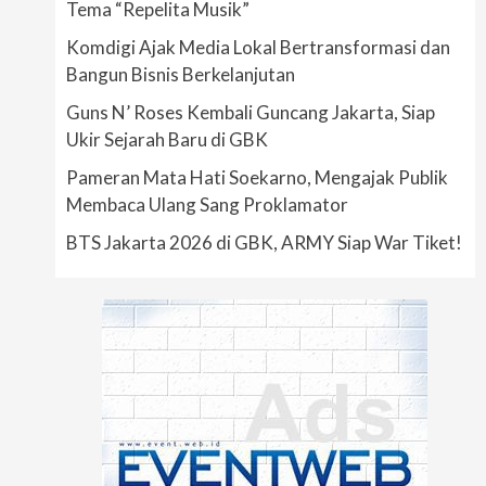
Tema “Repelita Musik”
Komdigi Ajak Media Lokal Bertransformasi dan
Bangun Bisnis Berkelanjutan
Guns N’ Roses Kembali Guncang Jakarta, Siap
Ukir Sejarah Baru di GBK
Pameran Mata Hati Soekarno, Mengajak Publik
Membaca Ulang Sang Proklamator
BTS Jakarta 2026 di GBK, ARMY Siap War Tiket!