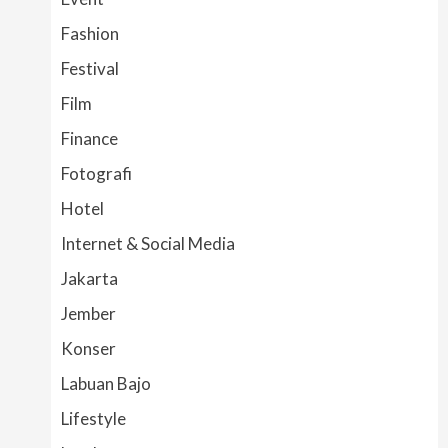
Fashion
Festival
Film
Finance
Fotografi
Hotel
Internet & Social Media
Jakarta
Jember
Konser
Labuan Bajo
Lifestyle