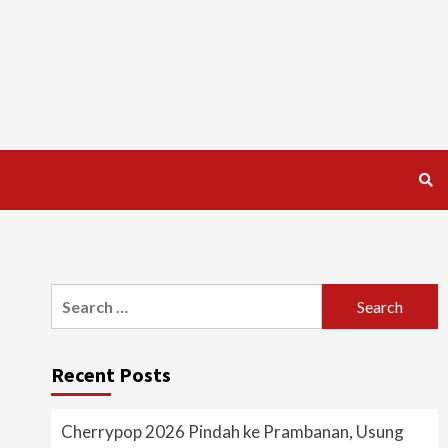
Search
for:
Recent Posts
Cherrypop 2026 Pindah ke Prambanan, Usung