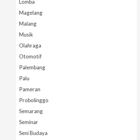
Lomba
Magelang
Malang
Musik
Olahraga
Otomotif
Palembang
Palu
Pameran
Probolinggo
Semarang
Seminar
Seni Budaya