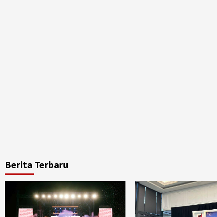
Berita Terbaru