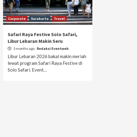
Corporate
Surakarta
Travel
Safari Raya Festive Solo Safari,
Libur Lebaran Makin Seru
5 months ago
Redaksi Eventweb
Libur Lebaran 2026 bakal makin meriah
lewat program Safari Raya Festive di
Solo Safari. Event…