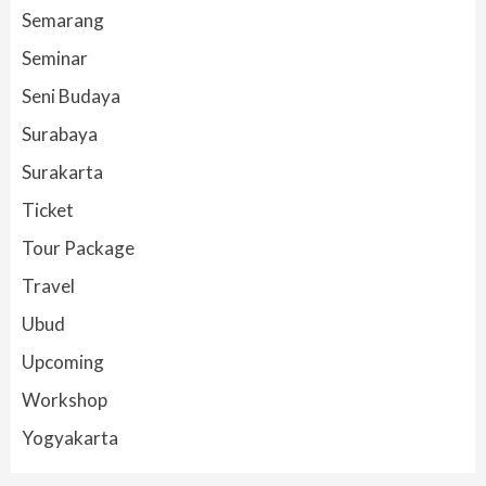
Semarang
Seminar
Seni Budaya
Surabaya
Surakarta
Ticket
Tour Package
Travel
Ubud
Upcoming
Workshop
Yogyakarta