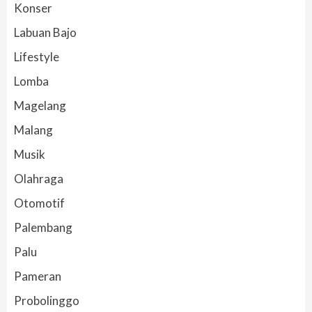
Konser
Labuan Bajo
Lifestyle
Lomba
Magelang
Malang
Musik
Olahraga
Otomotif
Palembang
Palu
Pameran
Probolinggo