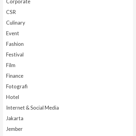
Corporate
CSR
Culinary
Event
Fashion
Festival
Film
Finance
Fotografi
Hotel
Internet & Social Media
Jakarta
Jember