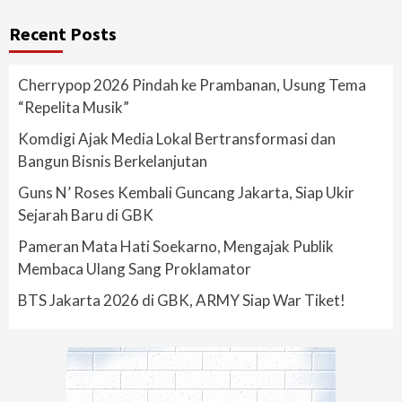
Recent Posts
Cherrypop 2026 Pindah ke Prambanan, Usung Tema
“Repelita Musik”
Komdigi Ajak Media Lokal Bertransformasi dan
Bangun Bisnis Berkelanjutan
Guns N’ Roses Kembali Guncang Jakarta, Siap Ukir
Sejarah Baru di GBK
Pameran Mata Hati Soekarno, Mengajak Publik
Membaca Ulang Sang Proklamator
BTS Jakarta 2026 di GBK, ARMY Siap War Tiket!