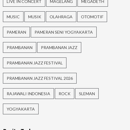
LIVE IN CONCERT
MAGELANG
MEGADETH
MUSIC
MUSIK
OLAHRAGA
OTOMOTIF
PAMERAN
PAMERAN SENI YOGYAKARTA
PRAMBANAN
PRAMBANAN JAZZ
PRAMBANAN JAZZ FESTIVAL
PRAMBANAN JAZZ FESTIVAL 2026
RAJAWALI INDONESIA
ROCK
SLEMAN
YOGYAKARTA