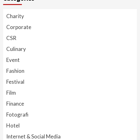
Charity
Corporate
CSR
Culinary
Event
Fashion
Festival
Film
Finance
Fotografi
Hotel
Internet & Social Media