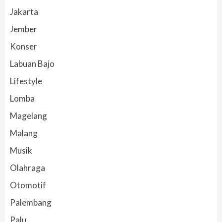
Jakarta
Jember
Konser
Labuan Bajo
Lifestyle
Lomba
Magelang
Malang
Musik
Olahraga
Otomotif
Palembang
Palu