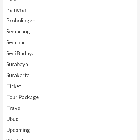
Pameran
Probolinggo
Semarang
Seminar
Seni Budaya
Surabaya
Surakarta
Ticket
Tour Package
Travel
Ubud
Upcoming