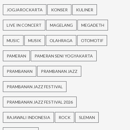
JOGJAROCKARTA
KONSER
KULINER
LIVE IN CONCERT
MAGELANG
MEGADETH
MUSIC
MUSIK
OLAHRAGA
OTOMOTIF
PAMERAN
PAMERAN SENI YOGYAKARTA
PRAMBANAN
PRAMBANAN JAZZ
PRAMBANAN JAZZ FESTIVAL
PRAMBANAN JAZZ FESTIVAL 2026
RAJAWALI INDONESIA
ROCK
SLEMAN