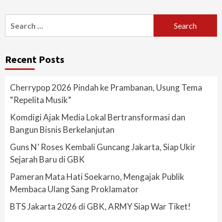
Search
for:
Recent Posts
Cherrypop 2026 Pindah ke Prambanan, Usung Tema
“Repelita Musik”
Komdigi Ajak Media Lokal Bertransformasi dan
Bangun Bisnis Berkelanjutan
Guns N’ Roses Kembali Guncang Jakarta, Siap Ukir
Sejarah Baru di GBK
Pameran Mata Hati Soekarno, Mengajak Publik
Membaca Ulang Sang Proklamator
BTS Jakarta 2026 di GBK, ARMY Siap War Tiket!