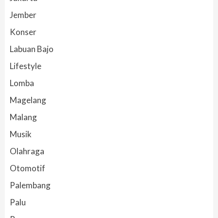
Jember
Konser
Labuan Bajo
Lifestyle
Lomba
Magelang
Malang
Musik
Olahraga
Otomotif
Palembang
Palu