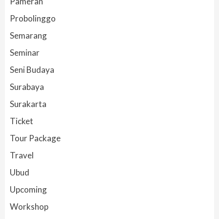
Pameran
Probolinggo
Semarang
Seminar
Seni Budaya
Surabaya
Surakarta
Ticket
Tour Package
Travel
Ubud
Upcoming
Workshop