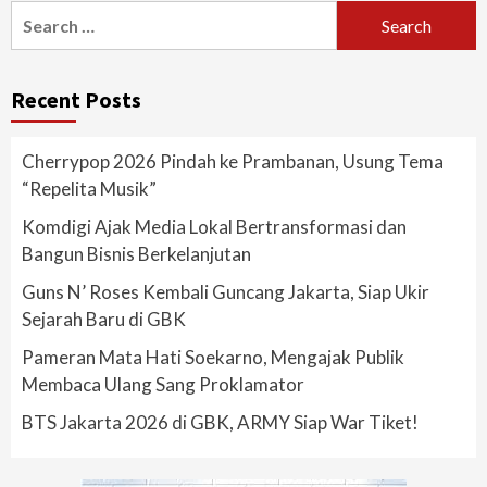
Search
for:
Recent Posts
Cherrypop 2026 Pindah ke Prambanan, Usung Tema
“Repelita Musik”
Komdigi Ajak Media Lokal Bertransformasi dan
Bangun Bisnis Berkelanjutan
Guns N’ Roses Kembali Guncang Jakarta, Siap Ukir
Sejarah Baru di GBK
Pameran Mata Hati Soekarno, Mengajak Publik
Membaca Ulang Sang Proklamator
BTS Jakarta 2026 di GBK, ARMY Siap War Tiket!