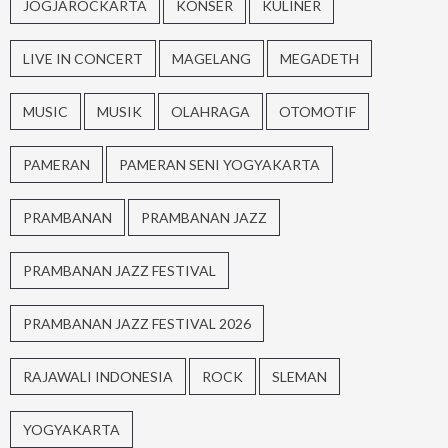
JOGJAROCKARTA
KONSER
KULINER
LIVE IN CONCERT
MAGELANG
MEGADETH
MUSIC
MUSIK
OLAHRAGA
OTOMOTIF
PAMERAN
PAMERAN SENI YOGYAKARTA
PRAMBANAN
PRAMBANAN JAZZ
PRAMBANAN JAZZ FESTIVAL
PRAMBANAN JAZZ FESTIVAL 2026
RAJAWALI INDONESIA
ROCK
SLEMAN
YOGYAKARTA