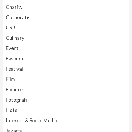
Charity
Corporate
CSR
Culinary
Event
Fashion
Festival
Film
Finance
Fotografi
Hotel
Internet & Social Media
Jakarta