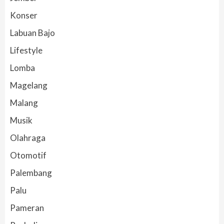
Konser
Labuan Bajo
Lifestyle
Lomba
Magelang
Malang
Musik
Olahraga
Otomotif
Palembang
Palu
Pameran