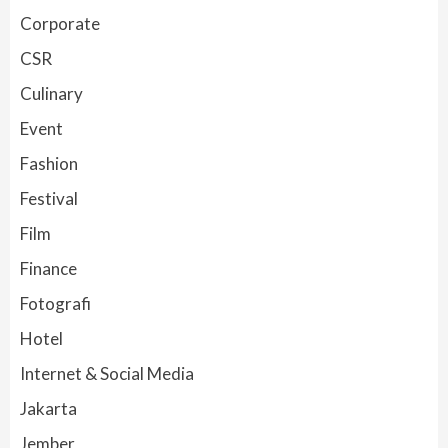
Corporate
CSR
Culinary
Event
Fashion
Festival
Film
Finance
Fotografi
Hotel
Internet & Social Media
Jakarta
Jember