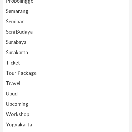
Probolinggo
Semarang
Seminar
Seni Budaya
Surabaya
Surakarta
Ticket
Tour Package
Travel
Ubud
Upcoming
Workshop
Yogyakarta