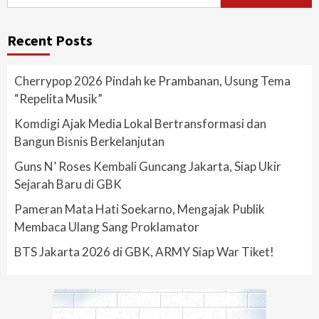
for:
Recent Posts
Cherrypop 2026 Pindah ke Prambanan, Usung Tema
“Repelita Musik”
Komdigi Ajak Media Lokal Bertransformasi dan
Bangun Bisnis Berkelanjutan
Guns N’ Roses Kembali Guncang Jakarta, Siap Ukir
Sejarah Baru di GBK
Pameran Mata Hati Soekarno, Mengajak Publik
Membaca Ulang Sang Proklamator
BTS Jakarta 2026 di GBK, ARMY Siap War Tiket!