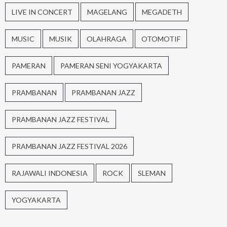
LIVE IN CONCERT
MAGELANG
MEGADETH
MUSIC
MUSIK
OLAHRAGA
OTOMOTIF
PAMERAN
PAMERAN SENI YOGYAKARTA
PRAMBANAN
PRAMBANAN JAZZ
PRAMBANAN JAZZ FESTIVAL
PRAMBANAN JAZZ FESTIVAL 2026
RAJAWALI INDONESIA
ROCK
SLEMAN
YOGYAKARTA