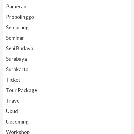
Pameran
Probolinggo
Semarang
Seminar
Seni Budaya
Surabaya
Surakarta
Ticket
Tour Package
Travel
Ubud
Upcoming
Workshop