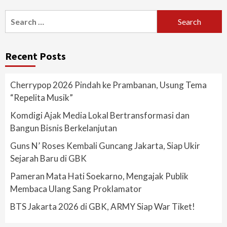
Search
for:
Recent Posts
Cherrypop 2026 Pindah ke Prambanan, Usung Tema
“Repelita Musik”
Komdigi Ajak Media Lokal Bertransformasi dan
Bangun Bisnis Berkelanjutan
Guns N’ Roses Kembali Guncang Jakarta, Siap Ukir
Sejarah Baru di GBK
Pameran Mata Hati Soekarno, Mengajak Publik
Membaca Ulang Sang Proklamator
BTS Jakarta 2026 di GBK, ARMY Siap War Tiket!