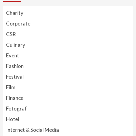
Charity
Corporate
CSR
Culinary
Event
Fashion
Festival
Film
Finance
Fotografi
Hotel
Internet & Social Media