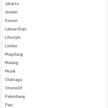
Jakarta
Jember
Konser
Labuan Bajo
Lifestyle
Lomba
Magelang
Malang
Musik
Olahraga
Otomotif
Palembang
Palu