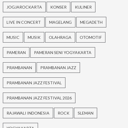
JOGJAROCKARTA
KONSER
KULINER
LIVE IN CONCERT
MAGELANG
MEGADETH
MUSIC
MUSIK
OLAHRAGA
OTOMOTIF
PAMERAN
PAMERAN SENI YOGYAKARTA
PRAMBANAN
PRAMBANAN JAZZ
PRAMBANAN JAZZ FESTIVAL
PRAMBANAN JAZZ FESTIVAL 2026
RAJAWALI INDONESIA
ROCK
SLEMAN