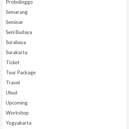
Probolinggo
Semarang
Seminar
Seni Budaya
Surabaya
Surakarta
Ticket
Tour Package
Travel
Ubud
Upcoming
Workshop
Yogyakarta