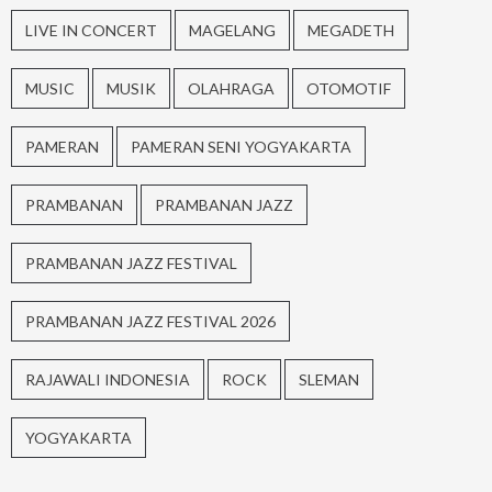
LIVE IN CONCERT
MAGELANG
MEGADETH
MUSIC
MUSIK
OLAHRAGA
OTOMOTIF
PAMERAN
PAMERAN SENI YOGYAKARTA
PRAMBANAN
PRAMBANAN JAZZ
PRAMBANAN JAZZ FESTIVAL
PRAMBANAN JAZZ FESTIVAL 2026
RAJAWALI INDONESIA
ROCK
SLEMAN
YOGYAKARTA