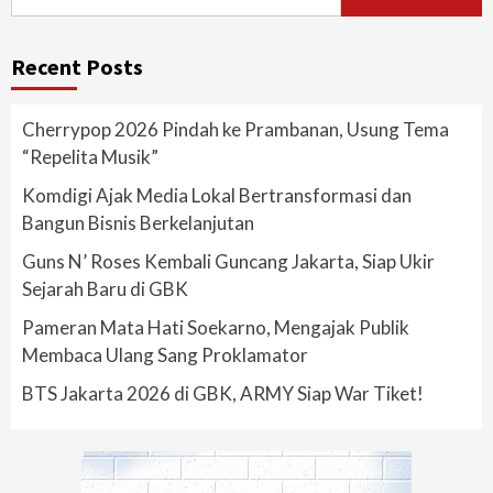
for:
Recent Posts
Cherrypop 2026 Pindah ke Prambanan, Usung Tema
“Repelita Musik”
Komdigi Ajak Media Lokal Bertransformasi dan
Bangun Bisnis Berkelanjutan
Guns N’ Roses Kembali Guncang Jakarta, Siap Ukir
Sejarah Baru di GBK
Pameran Mata Hati Soekarno, Mengajak Publik
Membaca Ulang Sang Proklamator
BTS Jakarta 2026 di GBK, ARMY Siap War Tiket!