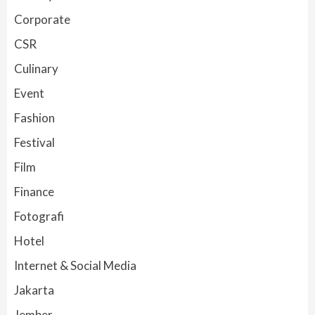
Corporate
CSR
Culinary
Event
Fashion
Festival
Film
Finance
Fotografi
Hotel
Internet & Social Media
Jakarta
Jember