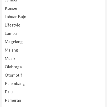
Konser
Labuan Bajo
Lifestyle
Lomba
Magelang
Malang
Musik
Olahraga
Otomotif
Palembang
Palu
Pameran