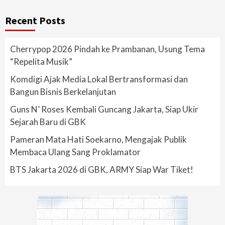
Recent Posts
Cherrypop 2026 Pindah ke Prambanan, Usung Tema
“Repelita Musik”
Komdigi Ajak Media Lokal Bertransformasi dan
Bangun Bisnis Berkelanjutan
Guns N’ Roses Kembali Guncang Jakarta, Siap Ukir
Sejarah Baru di GBK
Pameran Mata Hati Soekarno, Mengajak Publik
Membaca Ulang Sang Proklamator
BTS Jakarta 2026 di GBK, ARMY Siap War Tiket!