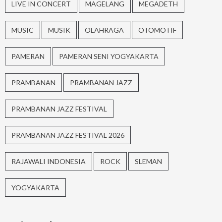
LIVE IN CONCERT
MAGELANG
MEGADETH
MUSIC
MUSIK
OLAHRAGA
OTOMOTIF
PAMERAN
PAMERAN SENI YOGYAKARTA
PRAMBANAN
PRAMBANAN JAZZ
PRAMBANAN JAZZ FESTIVAL
PRAMBANAN JAZZ FESTIVAL 2026
RAJAWALI INDONESIA
ROCK
SLEMAN
YOGYAKARTA