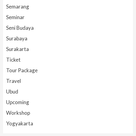
Semarang
Seminar
Seni Budaya
Surabaya
Surakarta
Ticket
Tour Package
Travel
Ubud
Upcoming
Workshop
Yogyakarta