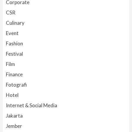
Corporate
CSR
Culinary
Event
Fashion
Festival
Film
Finance
Fotografi
Hotel
Internet & Social Media
Jakarta
Jember