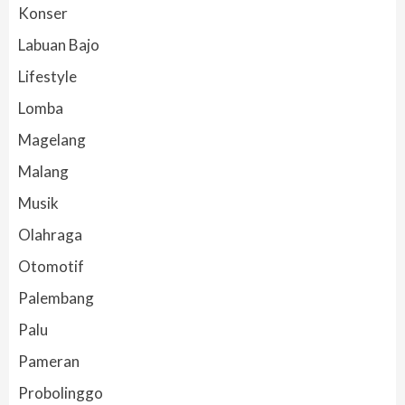
Konser
Labuan Bajo
Lifestyle
Lomba
Magelang
Malang
Musik
Olahraga
Otomotif
Palembang
Palu
Pameran
Probolinggo