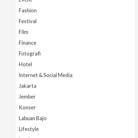
Fashion
Festival
Film
Finance
Fotografi
Hotel
Internet & Social Media
Jakarta
Jember
Konser
Labuan Bajo
Lifestyle