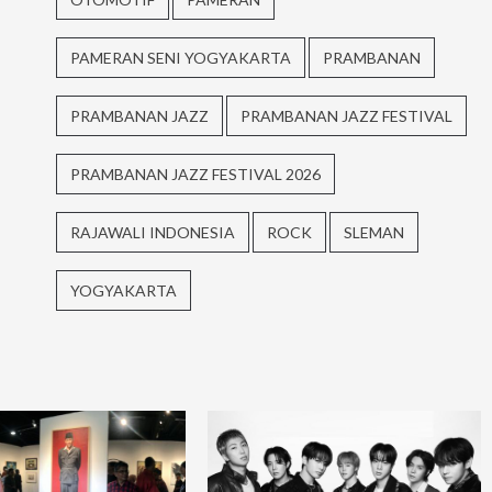
PAMERAN SENI YOGYAKARTA
PRAMBANAN
PRAMBANAN JAZZ
PRAMBANAN JAZZ FESTIVAL
PRAMBANAN JAZZ FESTIVAL 2026
RAJAWALI INDONESIA
ROCK
SLEMAN
YOGYAKARTA