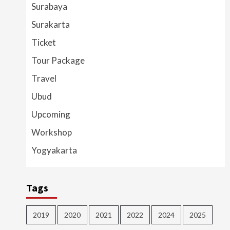
Surabaya
Surakarta
Ticket
Tour Package
Travel
Ubud
Upcoming
Workshop
Yogyakarta
Tags
2019
2020
2021
2022
2024
2025