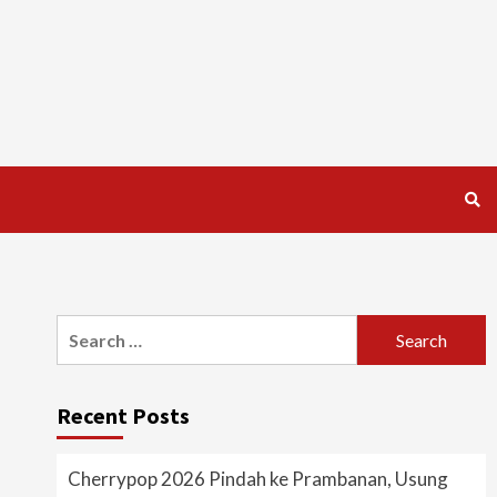
Search
for:
Recent Posts
Cherrypop 2026 Pindah ke Prambanan, Usung