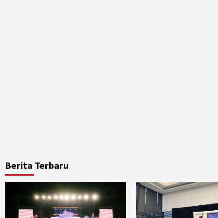
Berita Terbaru