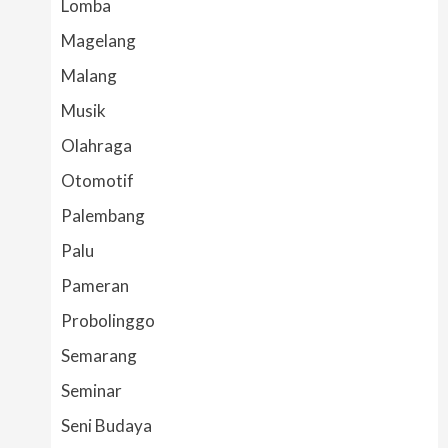
Lomba
Magelang
Malang
Musik
Olahraga
Otomotif
Palembang
Palu
Pameran
Probolinggo
Semarang
Seminar
Seni Budaya