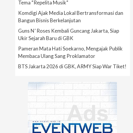
Tema “Repelita Musik”
Komdigi Ajak Media Lokal Bertransformasi dan
Bangun Bisnis Berkelanjutan
Guns N’ Roses Kembali Guncang Jakarta, Siap
Ukir Sejarah Baru di GBK
Pameran Mata Hati Soekarno, Mengajak Publik
Membaca Ulang Sang Proklamator
BTS Jakarta 2026 di GBK, ARMY Siap War Tiket!