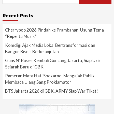
for:
Recent Posts
Cherrypop 2026 Pindah ke Prambanan, Usung Tema
“Repelita Musik”
Komdigi Ajak Media Lokal Bertransformasi dan
Bangun Bisnis Berkelanjutan
Guns N’ Roses Kembali Guncang Jakarta, Siap Ukir
Sejarah Baru di GBK
Pameran Mata Hati Soekarno, Mengajak Publik
Membaca Ulang Sang Proklamator
BTS Jakarta 2026 di GBK, ARMY Siap War Tiket!