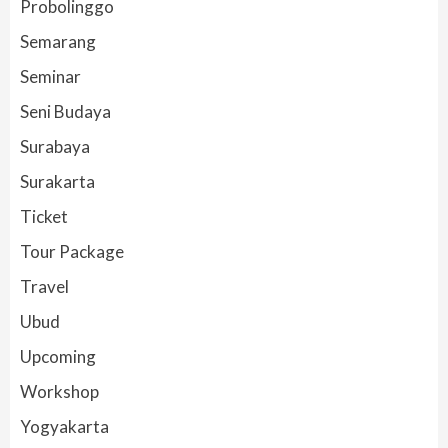
Probolinggo
Semarang
Seminar
Seni Budaya
Surabaya
Surakarta
Ticket
Tour Package
Travel
Ubud
Upcoming
Workshop
Yogyakarta