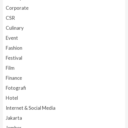
Corporate
CSR
Culinary
Event
Fashion
Festival
Film
Finance
Fotografi
Hotel
Internet & Social Media
Jakarta
Jember