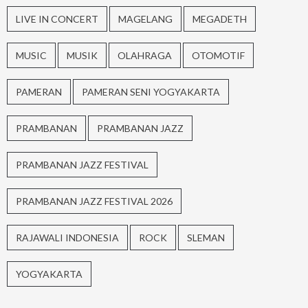
LIVE IN CONCERT
MAGELANG
MEGADETH
MUSIC
MUSIK
OLAHRAGA
OTOMOTIF
PAMERAN
PAMERAN SENI YOGYAKARTA
PRAMBANAN
PRAMBANAN JAZZ
PRAMBANAN JAZZ FESTIVAL
PRAMBANAN JAZZ FESTIVAL 2026
RAJAWALI INDONESIA
ROCK
SLEMAN
YOGYAKARTA