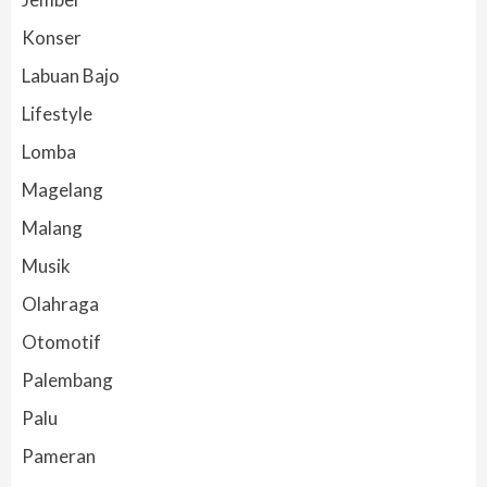
Konser
Labuan Bajo
Lifestyle
Lomba
Magelang
Malang
Musik
Olahraga
Otomotif
Palembang
Palu
Pameran