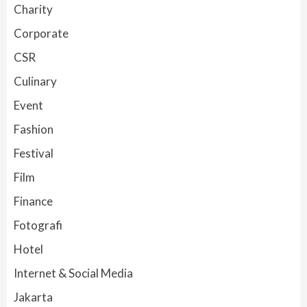
Charity
Corporate
CSR
Culinary
Event
Fashion
Festival
Film
Finance
Fotografi
Hotel
Internet & Social Media
Jakarta