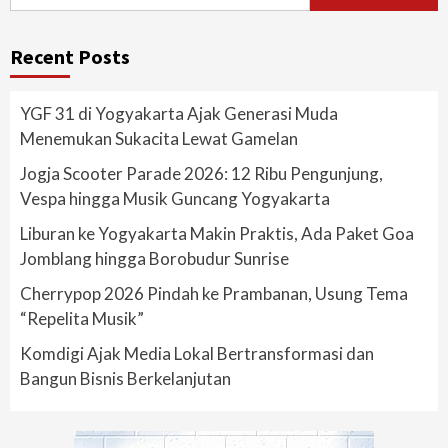
for:
Recent Posts
YGF 31 di Yogyakarta Ajak Generasi Muda
Menemukan Sukacita Lewat Gamelan
Jogja Scooter Parade 2026: 12 Ribu Pengunjung,
Vespa hingga Musik Guncang Yogyakarta
Liburan ke Yogyakarta Makin Praktis, Ada Paket Goa
Jomblang hingga Borobudur Sunrise
Cherrypop 2026 Pindah ke Prambanan, Usung Tema
“Repelita Musik”
Komdigi Ajak Media Lokal Bertransformasi dan
Bangun Bisnis Berkelanjutan