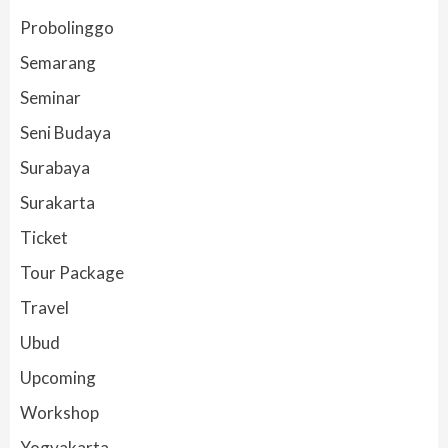
Probolinggo
Semarang
Seminar
Seni Budaya
Surabaya
Surakarta
Ticket
Tour Package
Travel
Ubud
Upcoming
Workshop
Yogyakarta