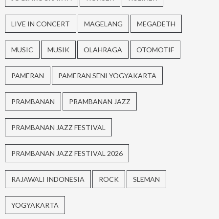
LIVE IN CONCERT
MAGELANG
MEGADETH
MUSIC
MUSIK
OLAHRAGA
OTOMOTIF
PAMERAN
PAMERAN SENI YOGYAKARTA
PRAMBANAN
PRAMBANAN JAZZ
PRAMBANAN JAZZ FESTIVAL
PRAMBANAN JAZZ FESTIVAL 2026
RAJAWALI INDONESIA
ROCK
SLEMAN
YOGYAKARTA