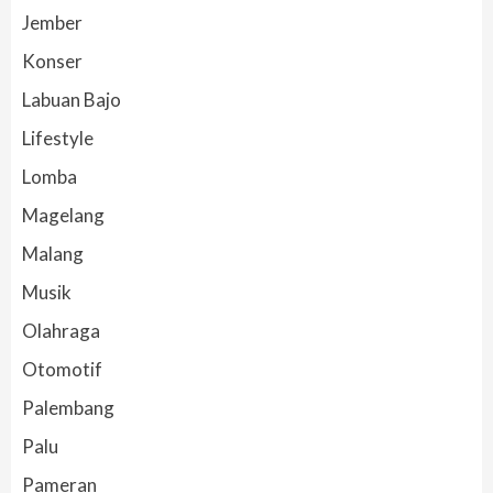
Jember
Konser
Labuan Bajo
Lifestyle
Lomba
Magelang
Malang
Musik
Olahraga
Otomotif
Palembang
Palu
Pameran