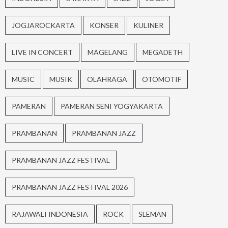
JOGJAROCKARTA
KONSER
KULINER
LIVE IN CONCERT
MAGELANG
MEGADETH
MUSIC
MUSIK
OLAHRAGA
OTOMOTIF
PAMERAN
PAMERAN SENI YOGYAKARTA
PRAMBANAN
PRAMBANAN JAZZ
PRAMBANAN JAZZ FESTIVAL
PRAMBANAN JAZZ FESTIVAL 2026
RAJAWALI INDONESIA
ROCK
SLEMAN