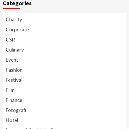
Categories
Charity
Corporate
CSR
Culinary
Event
Fashion
Festival
Film
Finance
Fotografi
Hotel