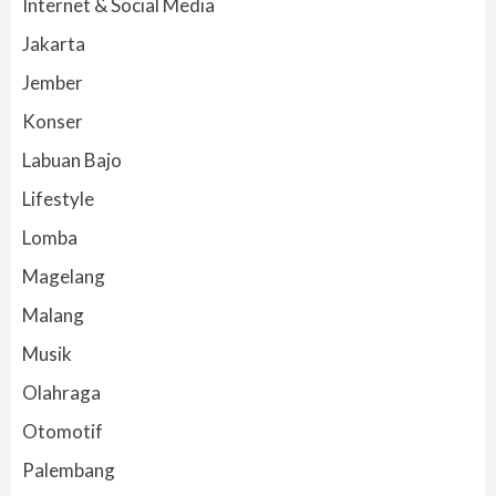
Internet & Social Media
Jakarta
Jember
Konser
Labuan Bajo
Lifestyle
Lomba
Magelang
Malang
Musik
Olahraga
Otomotif
Palembang