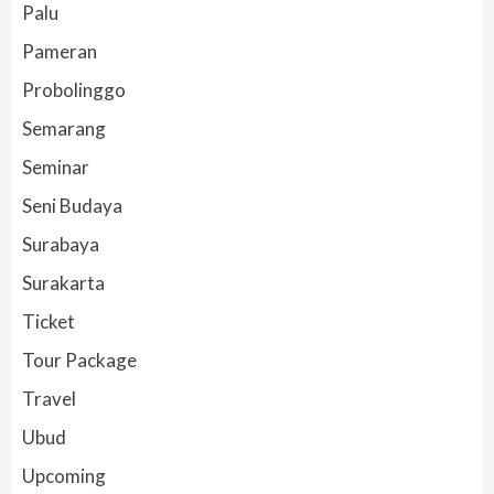
Palu
Pameran
Probolinggo
Semarang
Seminar
Seni Budaya
Surabaya
Surakarta
Ticket
Tour Package
Travel
Ubud
Upcoming