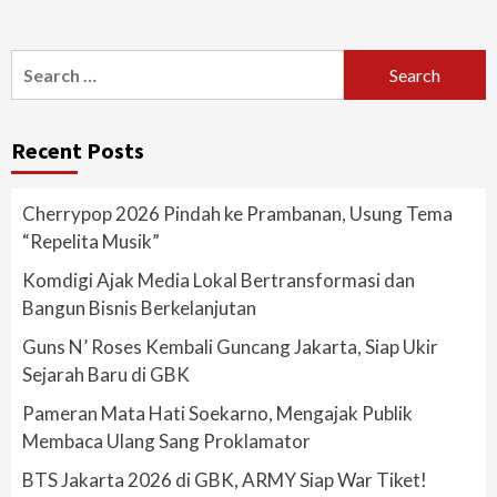
Search
for:
Recent Posts
Cherrypop 2026 Pindah ke Prambanan, Usung Tema
“Repelita Musik”
Komdigi Ajak Media Lokal Bertransformasi dan
Bangun Bisnis Berkelanjutan
Guns N’ Roses Kembali Guncang Jakarta, Siap Ukir
Sejarah Baru di GBK
Pameran Mata Hati Soekarno, Mengajak Publik
Membaca Ulang Sang Proklamator
BTS Jakarta 2026 di GBK, ARMY Siap War Tiket!