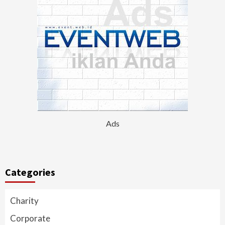
Ads
Categories
Charity
Corporate