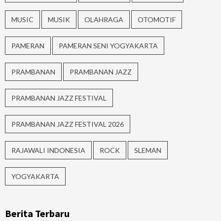
MUSIC
MUSIK
OLAHRAGA
OTOMOTIF
PAMERAN
PAMERAN SENI YOGYAKARTA
PRAMBANAN
PRAMBANAN JAZZ
PRAMBANAN JAZZ FESTIVAL
PRAMBANAN JAZZ FESTIVAL 2026
RAJAWALI INDONESIA
ROCK
SLEMAN
YOGYAKARTA
Berita Terbaru