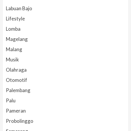
Labuan Bajo
Lifestyle
Lomba
Magelang
Malang
Musik
Olahraga
Otomotif
Palembang
Palu
Pameran
Probolinggo