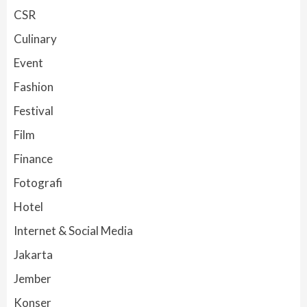
CSR
Culinary
Event
Fashion
Festival
Film
Finance
Fotografi
Hotel
Internet & Social Media
Jakarta
Jember
Konser