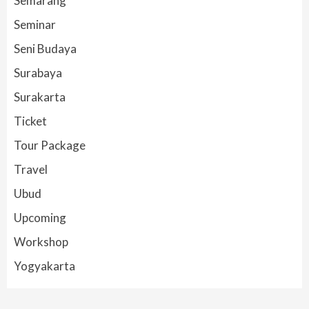
Semarang
Seminar
Seni Budaya
Surabaya
Surakarta
Ticket
Tour Package
Travel
Ubud
Upcoming
Workshop
Yogyakarta