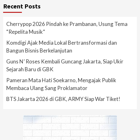
Recent Posts
Cherrypop 2026 Pindah ke Prambanan, Usung Tema
“Repelita Musik”
Komdigi Ajak Media Lokal Bertransformasi dan
Bangun Bisnis Berkelanjutan
Guns N’ Roses Kembali Guncang Jakarta, Siap Ukir
Sejarah Baru di GBK
Pameran Mata Hati Soekarno, Mengajak Publik
Membaca Ulang Sang Proklamator
BTS Jakarta 2026 di GBK, ARMY Siap War Tiket!